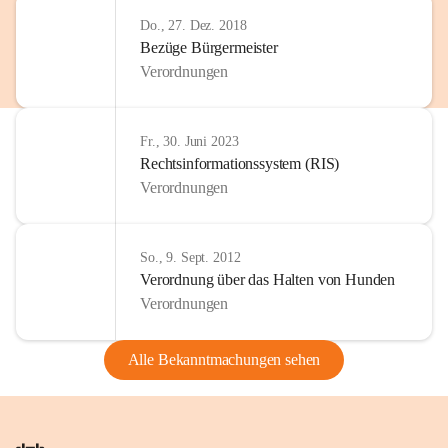
Do., 27. Dez. 2018
Bezüge Bürgermeister
Verordnungen
Fr., 30. Juni 2023
Rechtsinformationssystem (RIS)
Verordnungen
So., 9. Sept. 2012
Verordnung über das Halten von Hunden
Verordnungen
Alle Bekanntmachungen sehen