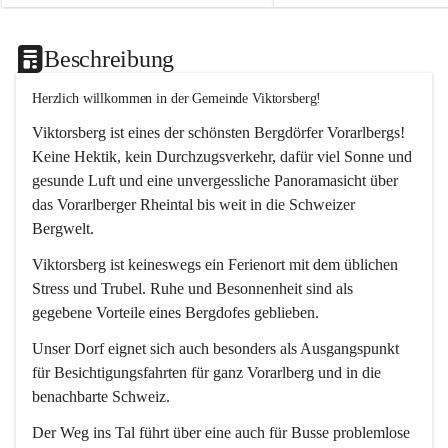
Beschreibung
Herzlich willkommen in der Gemeinde Viktorsberg!
Viktorsberg ist eines der schönsten Bergdörfer Vorarlbergs! 
Keine Hektik, kein Durchzugsverkehr, dafür viel Sonne und 
gesunde Luft und eine unvergessliche Panoramasicht über 
das Vorarlberger Rheintal bis weit in die Schweizer 
Bergwelt. 
Viktorsberg ist keineswegs ein Ferienort mit dem üblichen 
Stress und Trubel. Ruhe und Besonnenheit sind als 
gegebene Vorteile eines Bergdofes geblieben. 
Unser Dorf eignet sich auch besonders als Ausgangspunkt 
für Besichtigungsfahrten für ganz Vorarlberg und in die 
benachbarte Schweiz. 
Der Weg ins Tal führt über eine auch für Busse problemlose 