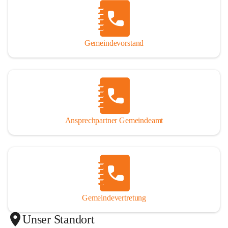
Gemeindevorstand
Ansprechpartner Gemeindeamt
Gemeindevertretung
Unser Standort