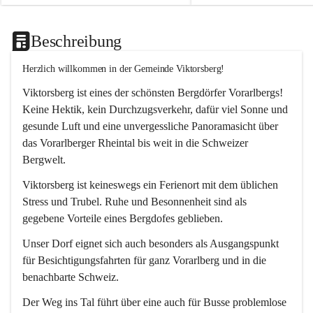
Beschreibung
Herzlich willkommen in der Gemeinde Viktorsberg!
Viktorsberg ist eines der schönsten Bergdörfer Vorarlbergs! 
Keine Hektik, kein Durchzugsverkehr, dafür viel Sonne und 
gesunde Luft und eine unvergessliche Panoramasicht über 
das Vorarlberger Rheintal bis weit in die Schweizer 
Bergwelt. 
Viktorsberg ist keineswegs ein Ferienort mit dem üblichen 
Stress und Trubel. Ruhe und Besonnenheit sind als 
gegebene Vorteile eines Bergdofes geblieben. 
Unser Dorf eignet sich auch besonders als Ausgangspunkt 
für Besichtigungsfahrten für ganz Vorarlberg und in die 
benachbarte Schweiz. 
Der Weg ins Tal führt über eine auch für Busse problemlose 