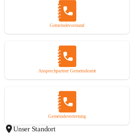
Gemeindevorstand
Ansprechpartner Gemeindeamt
Gemeindevertretung
Unser Standort