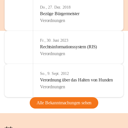
Do., 27. Dez. 2018
Bezüge Bürgermeister
Verordnungen
Fr., 30. Juni 2023
Rechtsinformationssystem (RIS)
Verordnungen
So., 9. Sept. 2012
Verordnung über das Halten von Hunden
Verordnungen
Alle Bekanntmachungen sehen