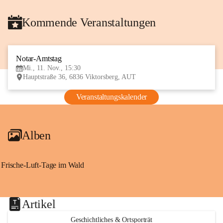
Kommende Veranstaltungen
Notar-Amtstag
11
Mi., 11. Nov., 15:30
NOV
Hauptstraße 36, 6836 Viktorsberg, AUT
Veranstaltungskalender
Alben
Frische-Luft-Tage im Wald
Artikel
Geschichtliches & Ortsporträt