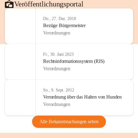
Veröffentlichungsportal
Do., 27. Dez. 2018
Bezüge Bürgermeister
Verordnungen
Fr., 30. Juni 2023
Rechtsinformationssystem (RIS)
Verordnungen
So., 9. Sept. 2012
Verordnung über das Halten von Hunden
Verordnungen
Alle Bekanntmachungen sehen