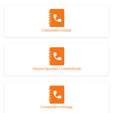
Gemeindevorstand
Ansprechpartner Gemeindeamt
Gemeindevertretung