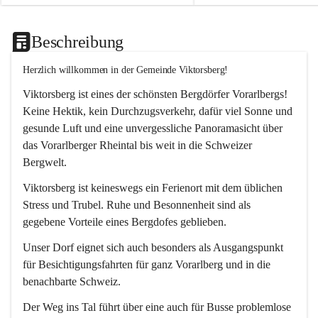
Beschreibung
Herzlich willkommen in der Gemeinde Viktorsberg!
Viktorsberg ist eines der schönsten Bergdörfer Vorarlbergs! 
Keine Hektik, kein Durchzugsverkehr, dafür viel Sonne und 
gesunde Luft und eine unvergessliche Panoramasicht über 
das Vorarlberger Rheintal bis weit in die Schweizer 
Bergwelt. 
Viktorsberg ist keineswegs ein Ferienort mit dem üblichen 
Stress und Trubel. Ruhe und Besonnenheit sind als 
gegebene Vorteile eines Bergdofes geblieben. 
Unser Dorf eignet sich auch besonders als Ausgangspunkt 
für Besichtigungsfahrten für ganz Vorarlberg und in die 
benachbarte Schweiz. 
Der Weg ins Tal führt über eine auch für Busse problemlose 