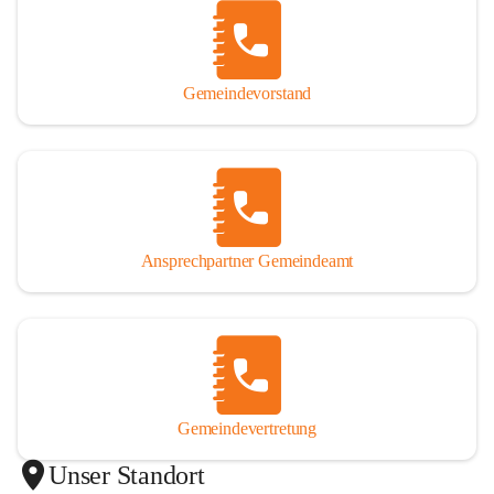
Gemeindevorstand
Ansprechpartner Gemeindeamt
Gemeindevertretung
Unser Standort