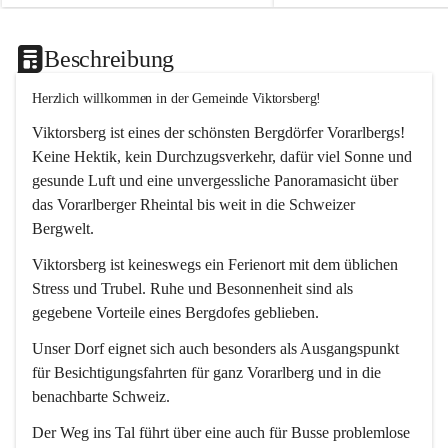
Beschreibung
Herzlich willkommen in der Gemeinde Viktorsberg!
Viktorsberg ist eines der schönsten Bergdörfer Vorarlbergs! 
Keine Hektik, kein Durchzugsverkehr, dafür viel Sonne und 
gesunde Luft und eine unvergessliche Panoramasicht über 
das Vorarlberger Rheintal bis weit in die Schweizer 
Bergwelt. 
Viktorsberg ist keineswegs ein Ferienort mit dem üblichen 
Stress und Trubel. Ruhe und Besonnenheit sind als 
gegebene Vorteile eines Bergdofes geblieben. 
Unser Dorf eignet sich auch besonders als Ausgangspunkt 
für Besichtigungsfahrten für ganz Vorarlberg und in die 
benachbarte Schweiz. 
Der Weg ins Tal führt über eine auch für Busse problemlose 