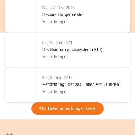
Do., 27. Dez. 2018
Bezüge Bürgermeister
Verordnungen
Fr., 30. Juni 2023
Rechtsinformationssystem (RIS)
Verordnungen
So., 9. Sept. 2012
Verordnung über das Halten von Hunden
Verordnungen
Alle Bekanntmachungen sehen