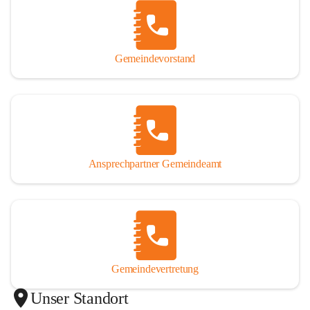
Gemeindevorstand
Ansprechpartner Gemeindeamt
Gemeindevertretung
Unser Standort