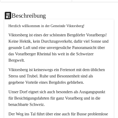
Beschreibung
Herzlich willkommen in der Gemeinde Viktorsberg!
Viktorsberg ist eines der schönsten Bergdörfer Vorarlbergs! 
Keine Hektik, kein Durchzugsverkehr, dafür viel Sonne und 
gesunde Luft und eine unvergessliche Panoramasicht über 
das Vorarlberger Rheintal bis weit in die Schweizer 
Bergwelt. 
Viktorsberg ist keineswegs ein Ferienort mit dem üblichen 
Stress und Trubel. Ruhe und Besonnenheit sind als 
gegebene Vorteile eines Bergdofes geblieben. 
Unser Dorf eignet sich auch besonders als Ausgangspunkt 
für Besichtigungsfahrten für ganz Vorarlberg und in die 
benachbarte Schweiz. 
Der Weg ins Tal führt über eine auch für Busse problemlose 