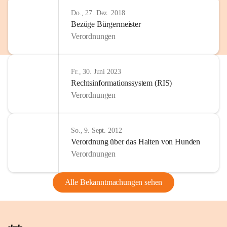
Do., 27. Dez. 2018
Bezüge Bürgermeister
Verordnungen
Fr., 30. Juni 2023
Rechtsinformationssystem (RIS)
Verordnungen
So., 9. Sept. 2012
Verordnung über das Halten von Hunden
Verordnungen
Alle Bekanntmachungen sehen