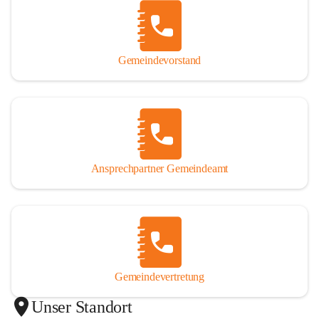
Gemeindevorstand
Ansprechpartner Gemeindeamt
Gemeindevertretung
Unser Standort