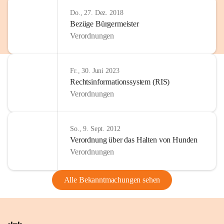
Do., 27. Dez. 2018
Bezüge Bürgermeister
Verordnungen
Fr., 30. Juni 2023
Rechtsinformationssystem (RIS)
Verordnungen
So., 9. Sept. 2012
Verordnung über das Halten von Hunden
Verordnungen
Alle Bekanntmachungen sehen