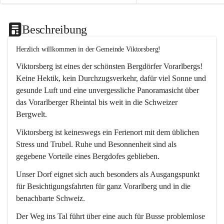
Beschreibung
Herzlich willkommen in der Gemeinde Viktorsberg!
Viktorsberg ist eines der schönsten Bergdörfer Vorarlbergs! 
Keine Hektik, kein Durchzugsverkehr, dafür viel Sonne und 
gesunde Luft und eine unvergessliche Panoramasicht über 
das Vorarlberger Rheintal bis weit in die Schweizer 
Bergwelt. 
Viktorsberg ist keineswegs ein Ferienort mit dem üblichen 
Stress und Trubel. Ruhe und Besonnenheit sind als 
gegebene Vorteile eines Bergdofes geblieben. 
Unser Dorf eignet sich auch besonders als Ausgangspunkt 
für Besichtigungsfahrten für ganz Vorarlberg und in die 
benachbarte Schweiz. 
Der Weg ins Tal führt über eine auch für Busse problemlose 