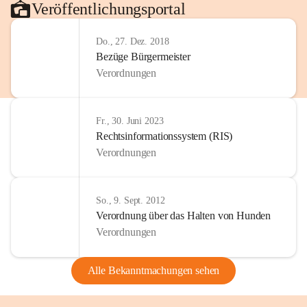
Veröffentlichungsportal
Do., 27. Dez. 2018
Bezüge Bürgermeister
Verordnungen
Fr., 30. Juni 2023
Rechtsinformationssystem (RIS)
Verordnungen
So., 9. Sept. 2012
Verordnung über das Halten von Hunden
Verordnungen
Alle Bekanntmachungen sehen