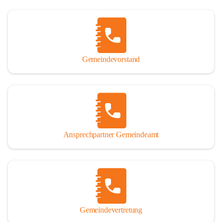
Gemeindevorstand
Ansprechpartner Gemeindeamt
Gemeindevertretung