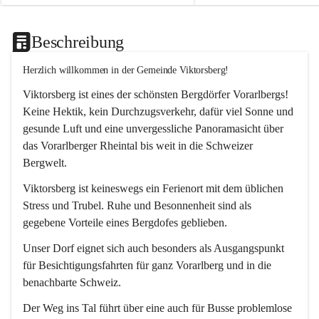
Beschreibung
Herzlich willkommen in der Gemeinde Viktorsberg!
Viktorsberg ist eines der schönsten Bergdörfer Vorarlbergs! 
Keine Hektik, kein Durchzugsverkehr, dafür viel Sonne und 
gesunde Luft und eine unvergessliche Panoramasicht über 
das Vorarlberger Rheintal bis weit in die Schweizer 
Bergwelt. 
Viktorsberg ist keineswegs ein Ferienort mit dem üblichen 
Stress und Trubel. Ruhe und Besonnenheit sind als 
gegebene Vorteile eines Bergdofes geblieben. 
Unser Dorf eignet sich auch besonders als Ausgangspunkt 
für Besichtigungsfahrten für ganz Vorarlberg und in die 
benachbarte Schweiz. 
Der Weg ins Tal führt über eine auch für Busse problemlose 