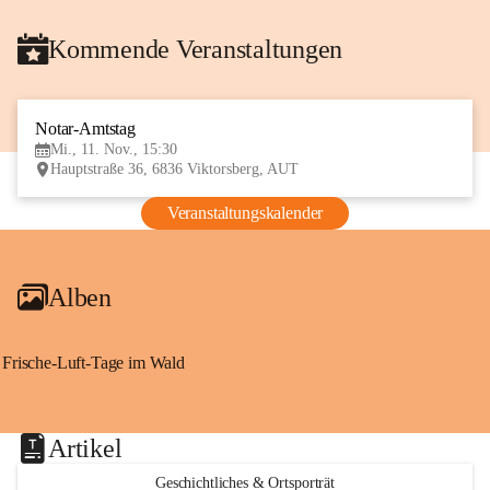
Kommende Veranstaltungen
Notar-Amtstag
11
Mi., 11. Nov., 15:30
NOV
Hauptstraße 36, 6836 Viktorsberg, AUT
Veranstaltungskalender
Alben
Frische-Luft-Tage im Wald
Artikel
Geschichtliches & Ortsporträt