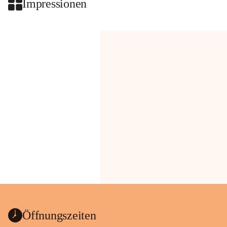
Impressionen
Öffnungszeiten