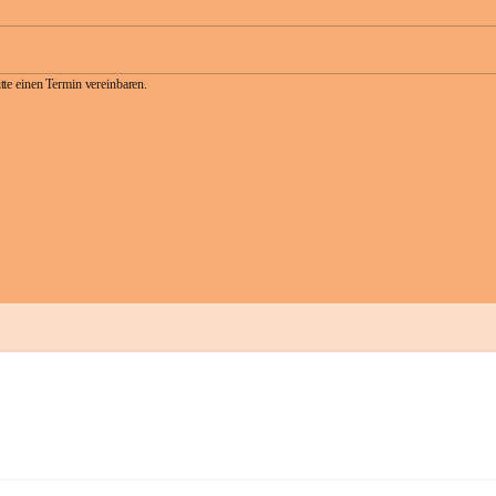
te einen Termin vereinbaren.