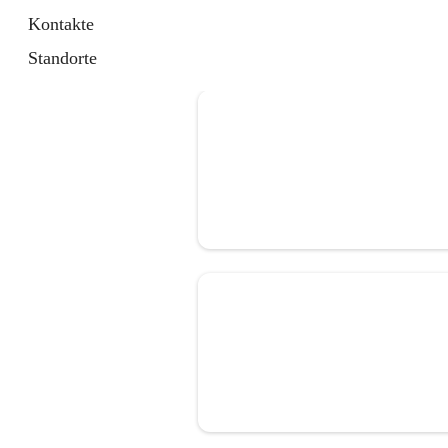
Kontakte
Standorte