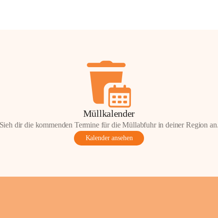
Müllkalender
Sieh dir die kommenden Termine für die Müllabfuhr in deiner Region an
Kalender ansehen