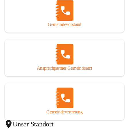
Gemeindevorstand
Ansprechpartner Gemeindeamt
Gemeindevertretung
Unser Standort