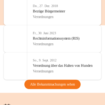
Do., 27. Dez. 2018
Bezüge Bürgermeister
Verordnungen
Fr., 30. Juni 2023
Rechtsinformationssystem (RIS)
Verordnungen
So., 9. Sept. 2012
Verordnung über das Halten von Hunden
Verordnungen
Alle Bekanntmachungen sehen