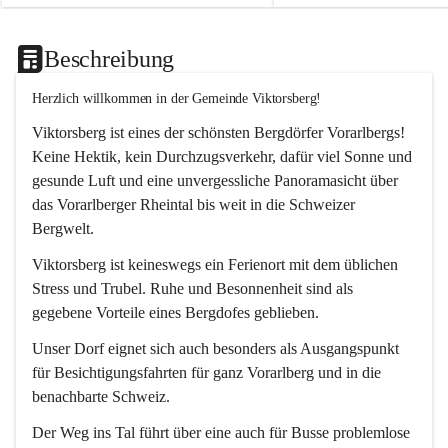
Beschreibung
Herzlich willkommen in der Gemeinde Viktorsberg!
Viktorsberg ist eines der schönsten Bergdörfer Vorarlbergs! 
Keine Hektik, kein Durchzugsverkehr, dafür viel Sonne und 
gesunde Luft und eine unvergessliche Panoramasicht über 
das Vorarlberger Rheintal bis weit in die Schweizer 
Bergwelt. 
Viktorsberg ist keineswegs ein Ferienort mit dem üblichen 
Stress und Trubel. Ruhe und Besonnenheit sind als 
gegebene Vorteile eines Bergdofes geblieben. 
Unser Dorf eignet sich auch besonders als Ausgangspunkt 
für Besichtigungsfahrten für ganz Vorarlberg und in die 
benachbarte Schweiz. 
Der Weg ins Tal führt über eine auch für Busse problemlose 