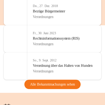
Do., 27. Dez. 2018
Bezüge Bürgermeister
Verordnungen
Fr., 30. Juni 2023
Rechtsinformationssystem (RIS)
Verordnungen
So., 9. Sept. 2012
Verordnung über das Halten von Hunden
Verordnungen
Alle Bekanntmachungen sehen