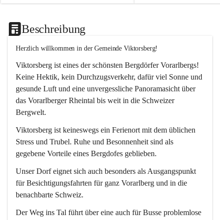
Beschreibung
Herzlich willkommen in der Gemeinde Viktorsberg!
Viktorsberg ist eines der schönsten Bergdörfer Vorarlbergs! 
Keine Hektik, kein Durchzugsverkehr, dafür viel Sonne und 
gesunde Luft und eine unvergessliche Panoramasicht über 
das Vorarlberger Rheintal bis weit in die Schweizer 
Bergwelt. 
Viktorsberg ist keineswegs ein Ferienort mit dem üblichen 
Stress und Trubel. Ruhe und Besonnenheit sind als 
gegebene Vorteile eines Bergdofes geblieben. 
Unser Dorf eignet sich auch besonders als Ausgangspunkt 
für Besichtigungsfahrten für ganz Vorarlberg und in die 
benachbarte Schweiz. 
Der Weg ins Tal führt über eine auch für Busse problemlose 