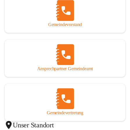
Gemeindevorstand
Ansprechpartner Gemeindeamt
Gemeindevertretung
Unser Standort