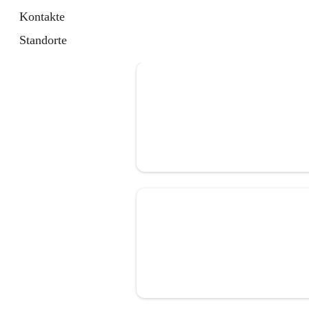
Kontakte
Standorte