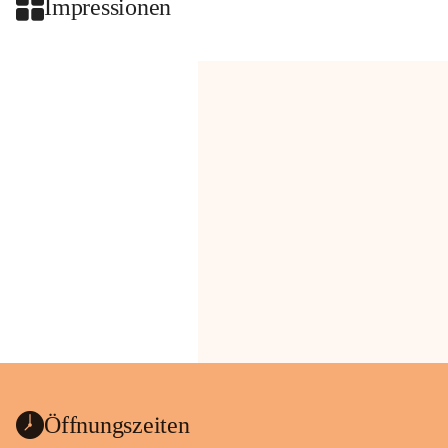
Impressionen
Öffnungszeiten