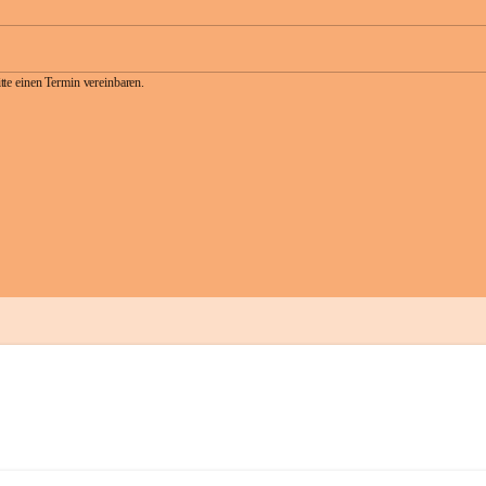
te einen Termin vereinbaren.