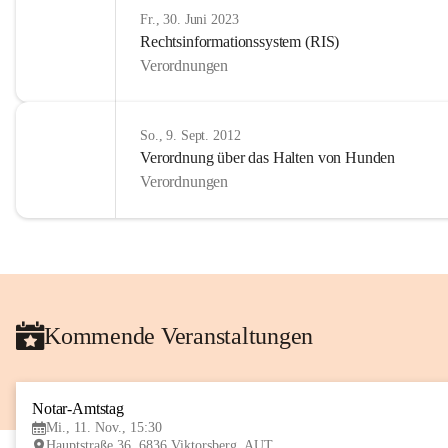
Fr., 30. Juni 2023
Rechtsinformationssystem (RIS)
Verordnungen
So., 9. Sept. 2012
Verordnung über das Halten von Hunden
Verordnungen
Kommende Veranstaltungen
Notar-Amtstag
Mi., 11. Nov., 15:30
Hauptstraße 36, 6836 Viktorsberg, AUT