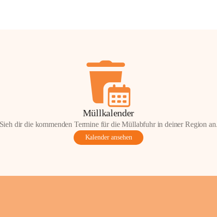
Müllkalender
Sieh dir die kommenden Termine für die Müllabfuhr in deiner Region an
Kalender ansehen