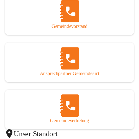
Gemeindevorstand
Ansprechpartner Gemeindeamt
Gemeindevertretung
Unser Standort