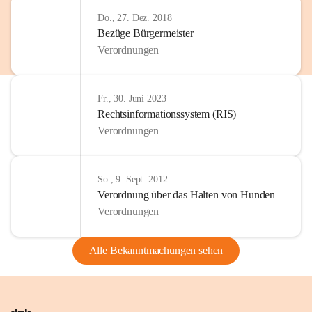
Do., 27. Dez. 2018
Bezüge Bürgermeister
Verordnungen
Fr., 30. Juni 2023
Rechtsinformationssystem (RIS)
Verordnungen
So., 9. Sept. 2012
Verordnung über das Halten von Hunden
Verordnungen
Alle Bekanntmachungen sehen