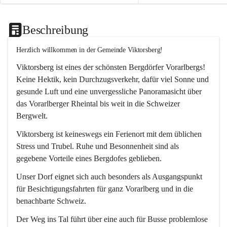
Beschreibung
Herzlich willkommen in der Gemeinde Viktorsberg!
Viktorsberg ist eines der schönsten Bergdörfer Vorarlbergs! 
Keine Hektik, kein Durchzugsverkehr, dafür viel Sonne und 
gesunde Luft und eine unvergessliche Panoramasicht über 
das Vorarlberger Rheintal bis weit in die Schweizer 
Bergwelt. 
Viktorsberg ist keineswegs ein Ferienort mit dem üblichen 
Stress und Trubel. Ruhe und Besonnenheit sind als 
gegebene Vorteile eines Bergdofes geblieben. 
Unser Dorf eignet sich auch besonders als Ausgangspunkt 
für Besichtigungsfahrten für ganz Vorarlberg und in die 
benachbarte Schweiz. 
Der Weg ins Tal führt über eine auch für Busse problemlose 