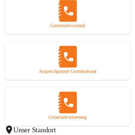
Gemeindevorstand
Ansprechpartner Gemeindeamt
Gemeindevertretung
Unser Standort