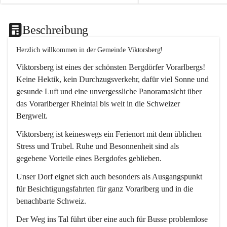
Beschreibung
Herzlich willkommen in der Gemeinde Viktorsberg!
Viktorsberg ist eines der schönsten Bergdörfer Vorarlbergs! 
Keine Hektik, kein Durchzugsverkehr, dafür viel Sonne und 
gesunde Luft und eine unvergessliche Panoramasicht über 
das Vorarlberger Rheintal bis weit in die Schweizer 
Bergwelt. 
Viktorsberg ist keineswegs ein Ferienort mit dem üblichen 
Stress und Trubel. Ruhe und Besonnenheit sind als 
gegebene Vorteile eines Bergdofes geblieben. 
Unser Dorf eignet sich auch besonders als Ausgangspunkt 
für Besichtigungsfahrten für ganz Vorarlberg und in die 
benachbarte Schweiz. 
Der Weg ins Tal führt über eine auch für Busse problemlose 