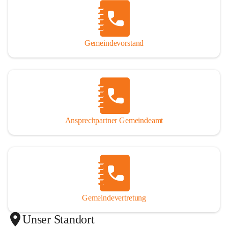
Gemeindevorstand
Ansprechpartner Gemeindeamt
Gemeindevertretung
Unser Standort