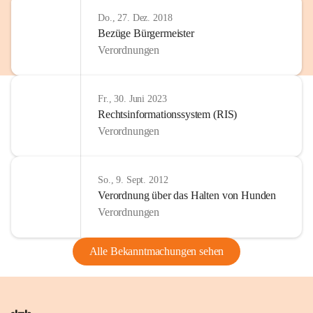
Do., 27. Dez. 2018
Bezüge Bürgermeister
Verordnungen
Fr., 30. Juni 2023
Rechtsinformationssystem (RIS)
Verordnungen
So., 9. Sept. 2012
Verordnung über das Halten von Hunden
Verordnungen
Alle Bekanntmachungen sehen