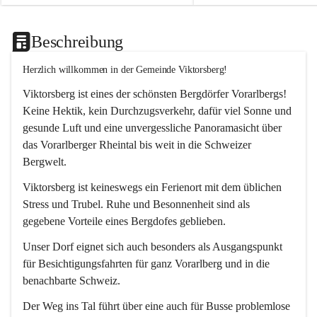
Beschreibung
Herzlich willkommen in der Gemeinde Viktorsberg!
Viktorsberg ist eines der schönsten Bergdörfer Vorarlbergs! 
Keine Hektik, kein Durchzugsverkehr, dafür viel Sonne und 
gesunde Luft und eine unvergessliche Panoramasicht über 
das Vorarlberger Rheintal bis weit in die Schweizer 
Bergwelt. 
Viktorsberg ist keineswegs ein Ferienort mit dem üblichen 
Stress und Trubel. Ruhe und Besonnenheit sind als 
gegebene Vorteile eines Bergdofes geblieben. 
Unser Dorf eignet sich auch besonders als Ausgangspunkt 
für Besichtigungsfahrten für ganz Vorarlberg und in die 
benachbarte Schweiz. 
Der Weg ins Tal führt über eine auch für Busse problemlose 