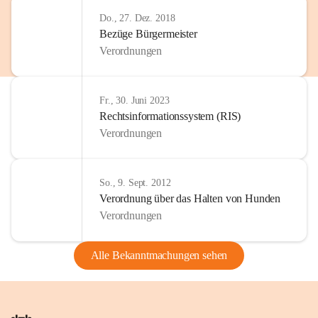
Do., 27. Dez. 2018
Bezüge Bürgermeister
Verordnungen
Fr., 30. Juni 2023
Rechtsinformationssystem (RIS)
Verordnungen
So., 9. Sept. 2012
Verordnung über das Halten von Hunden
Verordnungen
Alle Bekanntmachungen sehen