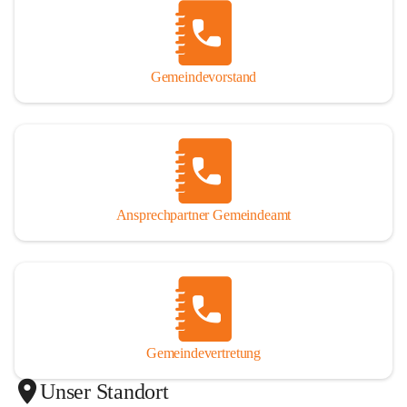
Gemeindevorstand
Ansprechpartner Gemeindeamt
Gemeindevertretung
Unser Standort