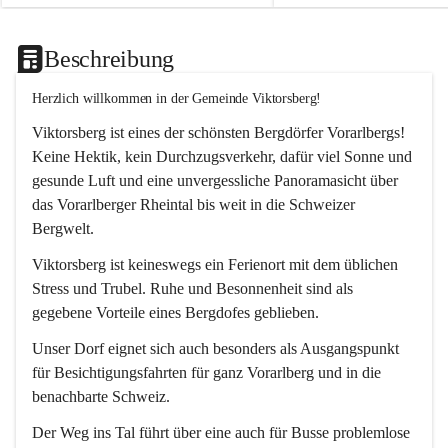
Beschreibung
Herzlich willkommen in der Gemeinde Viktorsberg!
Viktorsberg ist eines der schönsten Bergdörfer Vorarlbergs! 
Keine Hektik, kein Durchzugsverkehr, dafür viel Sonne und 
gesunde Luft und eine unvergessliche Panoramasicht über 
das Vorarlberger Rheintal bis weit in die Schweizer 
Bergwelt. 
Viktorsberg ist keineswegs ein Ferienort mit dem üblichen 
Stress und Trubel. Ruhe und Besonnenheit sind als 
gegebene Vorteile eines Bergdofes geblieben. 
Unser Dorf eignet sich auch besonders als Ausgangspunkt 
für Besichtigungsfahrten für ganz Vorarlberg und in die 
benachbarte Schweiz. 
Der Weg ins Tal führt über eine auch für Busse problemlose 