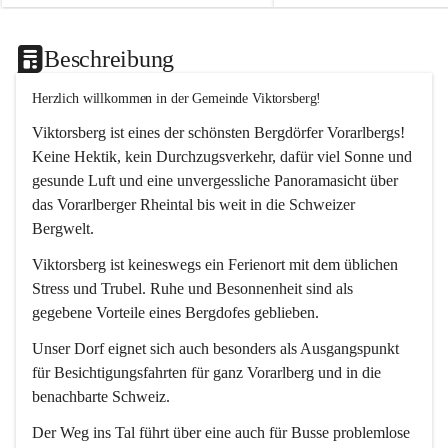
Beschreibung
Herzlich willkommen in der Gemeinde Viktorsberg!
Viktorsberg ist eines der schönsten Bergdörfer Vorarlbergs! 
Keine Hektik, kein Durchzugsverkehr, dafür viel Sonne und 
gesunde Luft und eine unvergessliche Panoramasicht über 
das Vorarlberger Rheintal bis weit in die Schweizer 
Bergwelt. 
Viktorsberg ist keineswegs ein Ferienort mit dem üblichen 
Stress und Trubel. Ruhe und Besonnenheit sind als 
gegebene Vorteile eines Bergdofes geblieben. 
Unser Dorf eignet sich auch besonders als Ausgangspunkt 
für Besichtigungsfahrten für ganz Vorarlberg und in die 
benachbarte Schweiz. 
Der Weg ins Tal führt über eine auch für Busse problemlose 