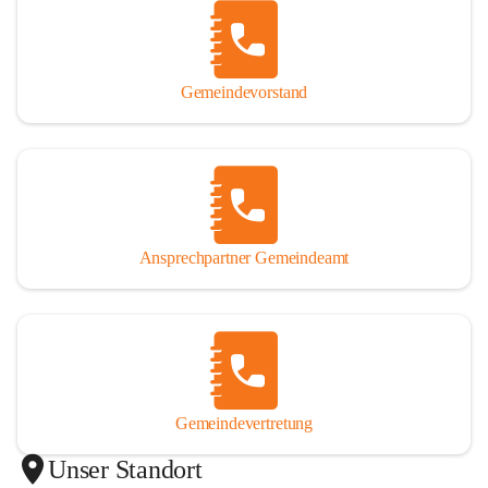
Gemeindevorstand
Ansprechpartner Gemeindeamt
Gemeindevertretung
Unser Standort