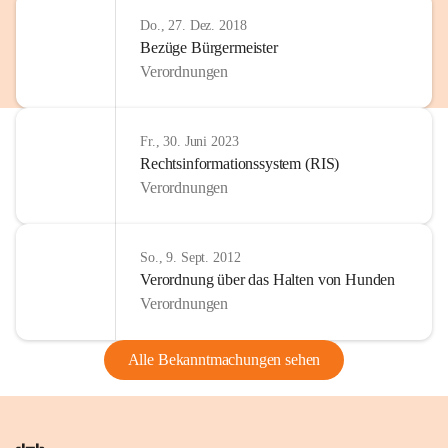
Do., 27. Dez. 2018
Bezüge Bürgermeister
Verordnungen
Fr., 30. Juni 2023
Rechtsinformationssystem (RIS)
Verordnungen
So., 9. Sept. 2012
Verordnung über das Halten von Hunden
Verordnungen
Alle Bekanntmachungen sehen