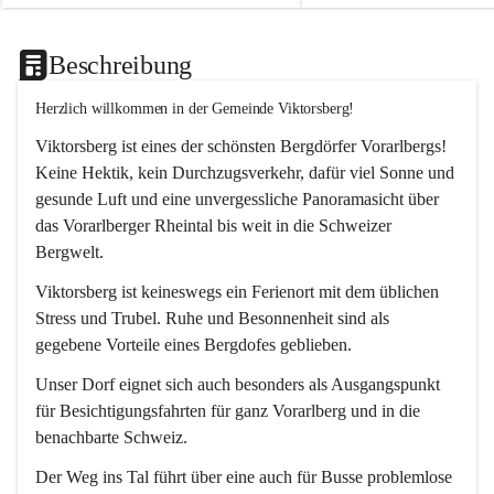
Beschreibung
Herzlich willkommen in der Gemeinde Viktorsberg!
Viktorsberg ist eines der schönsten Bergdörfer Vorarlbergs! 
Keine Hektik, kein Durchzugsverkehr, dafür viel Sonne und 
gesunde Luft und eine unvergessliche Panoramasicht über 
das Vorarlberger Rheintal bis weit in die Schweizer 
Bergwelt. 
Viktorsberg ist keineswegs ein Ferienort mit dem üblichen 
Stress und Trubel. Ruhe und Besonnenheit sind als 
gegebene Vorteile eines Bergdofes geblieben. 
Unser Dorf eignet sich auch besonders als Ausgangspunkt 
für Besichtigungsfahrten für ganz Vorarlberg und in die 
benachbarte Schweiz. 
Der Weg ins Tal führt über eine auch für Busse problemlose 