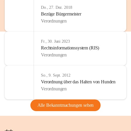
Do., 27. Dez. 2018
Bezüge Bürgermeister
Verordnungen
Fr., 30. Juni 2023
Rechtsinformationssystem (RIS)
Verordnungen
So., 9. Sept. 2012
Verordnung über das Halten von Hunden
Verordnungen
Alle Bekanntmachungen sehen