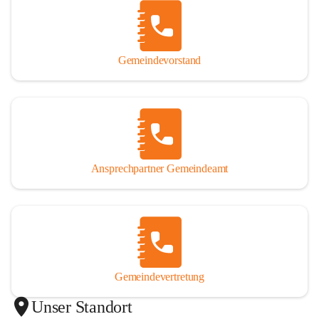
Gemeindevorstand
Ansprechpartner Gemeindeamt
Gemeindevertretung
Unser Standort