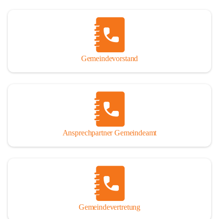
Gemeindevorstand
Ansprechpartner Gemeindeamt
Gemeindevertretung