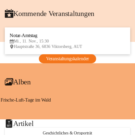
Kommende Veranstaltungen
Notar-Amtstag
11
Mi., 11. Nov., 15:30
NOV
Hauptstraße 36, 6836 Viktorsberg, AUT
Veranstaltungskalender
Alben
Frische-Luft-Tage im Wald
Artikel
Geschichtliches & Ortsporträt