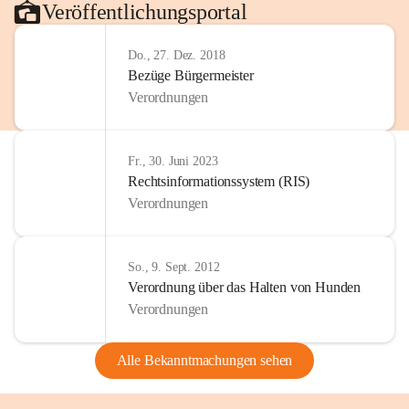
Veröffentlichungsportal
Do., 27. Dez. 2018
Bezüge Bürgermeister
Verordnungen
Fr., 30. Juni 2023
Rechtsinformationssystem (RIS)
Verordnungen
So., 9. Sept. 2012
Verordnung über das Halten von Hunden
Verordnungen
Alle Bekanntmachungen sehen