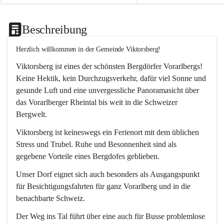
Beschreibung
Herzlich willkommen in der Gemeinde Viktorsberg!
Viktorsberg ist eines der schönsten Bergdörfer Vorarlbergs! 
Keine Hektik, kein Durchzugsverkehr, dafür viel Sonne und 
gesunde Luft und eine unvergessliche Panoramasicht über 
das Vorarlberger Rheintal bis weit in die Schweizer 
Bergwelt. 
Viktorsberg ist keineswegs ein Ferienort mit dem üblichen 
Stress und Trubel. Ruhe und Besonnenheit sind als 
gegebene Vorteile eines Bergdofes geblieben. 
Unser Dorf eignet sich auch besonders als Ausgangspunkt 
für Besichtigungsfahrten für ganz Vorarlberg und in die 
benachbarte Schweiz. 
Der Weg ins Tal führt über eine auch für Busse problemlose 