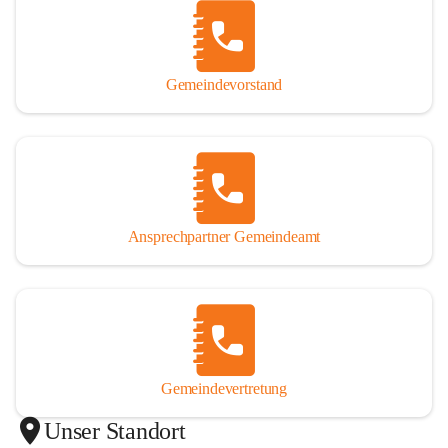
Gemeindevorstand
Ansprechpartner Gemeindeamt
Gemeindevertretung
Unser Standort