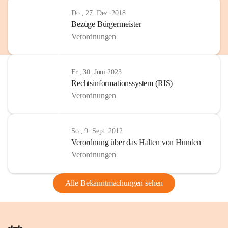
Do., 27. Dez. 2018
Bezüge Bürgermeister
Verordnungen
Fr., 30. Juni 2023
Rechtsinformationssystem (RIS)
Verordnungen
So., 9. Sept. 2012
Verordnung über das Halten von Hunden
Verordnungen
Alle Bekanntmachungen sehen