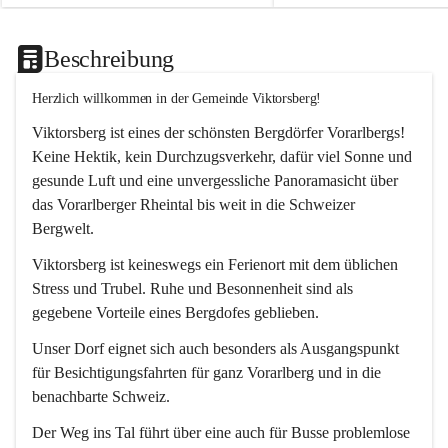
Beschreibung
Herzlich willkommen in der Gemeinde Viktorsberg!
Viktorsberg ist eines der schönsten Bergdörfer Vorarlbergs! 
Keine Hektik, kein Durchzugsverkehr, dafür viel Sonne und 
gesunde Luft und eine unvergessliche Panoramasicht über 
das Vorarlberger Rheintal bis weit in die Schweizer 
Bergwelt. 
Viktorsberg ist keineswegs ein Ferienort mit dem üblichen 
Stress und Trubel. Ruhe und Besonnenheit sind als 
gegebene Vorteile eines Bergdofes geblieben. 
Unser Dorf eignet sich auch besonders als Ausgangspunkt 
für Besichtigungsfahrten für ganz Vorarlberg und in die 
benachbarte Schweiz. 
Der Weg ins Tal führt über eine auch für Busse problemlose 