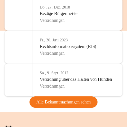
Do., 27. Dez. 2018
Bezüge Bürgermeister
Verordnungen
Fr., 30. Juni 2023
Rechtsinformationssystem (RIS)
Verordnungen
So., 9. Sept. 2012
Verordnung über das Halten von Hunden
Verordnungen
Alle Bekanntmachungen sehen