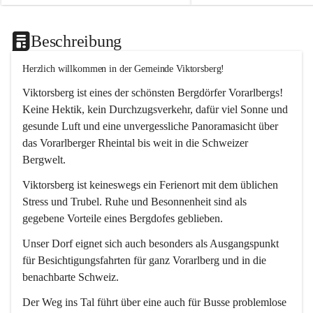
Beschreibung
Herzlich willkommen in der Gemeinde Viktorsberg!
Viktorsberg ist eines der schönsten Bergdörfer Vorarlbergs! 
Keine Hektik, kein Durchzugsverkehr, dafür viel Sonne und 
gesunde Luft und eine unvergessliche Panoramasicht über 
das Vorarlberger Rheintal bis weit in die Schweizer 
Bergwelt. 
Viktorsberg ist keineswegs ein Ferienort mit dem üblichen 
Stress und Trubel. Ruhe und Besonnenheit sind als 
gegebene Vorteile eines Bergdofes geblieben. 
Unser Dorf eignet sich auch besonders als Ausgangspunkt 
für Besichtigungsfahrten für ganz Vorarlberg und in die 
benachbarte Schweiz. 
Der Weg ins Tal führt über eine auch für Busse problemlose 