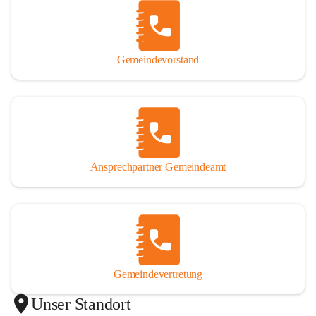
Gemeindevorstand
Ansprechpartner Gemeindeamt
Gemeindevertretung
Unser Standort