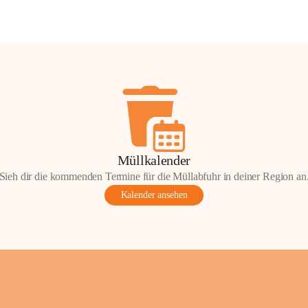
Müllkalender
Sieh dir die kommenden Termine für die Müllabfuhr in deiner Region an
Kalender ansehen