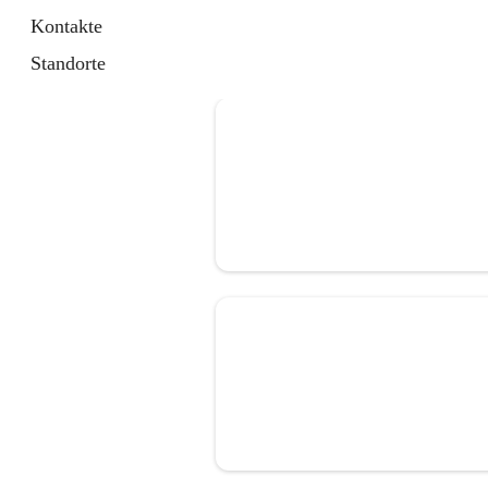
Kontakte
Standorte