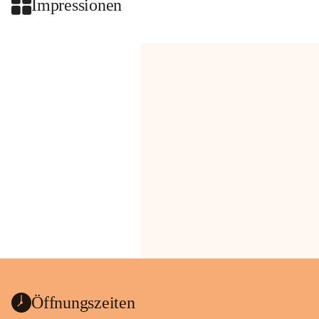
Impressionen
Öffnungszeiten