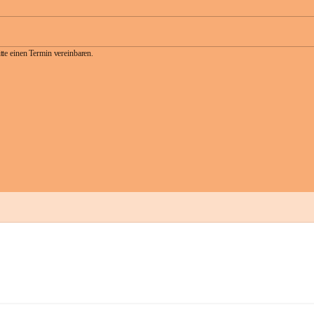
te einen Termin vereinbaren.