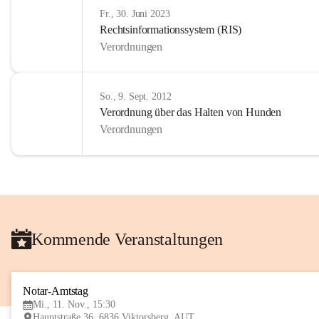
Fr., 30. Juni 2023
Rechtsinformationssystem (RIS)
Verordnungen
So., 9. Sept. 2012
Verordnung über das Halten von Hunden
Verordnungen
Kommende Veranstaltungen
Notar-Amtstag
Mi., 11. Nov., 15:30
Hauptstraße 36, 6836 Viktorsberg, AUT