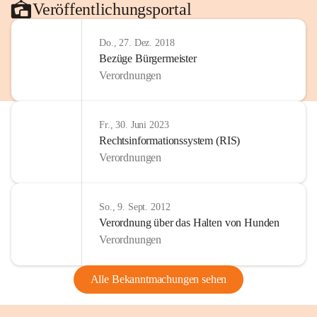
Veröffentlichungsportal
Do., 27. Dez. 2018
Bezüge Bürgermeister
Verordnungen
Fr., 30. Juni 2023
Rechtsinformationssystem (RIS)
Verordnungen
So., 9. Sept. 2012
Verordnung über das Halten von Hunden
Verordnungen
Alle Bekanntmachungen sehen