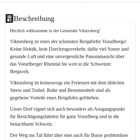
Beschreibung
Herzlich willkommen in der Gemeinde Viktorsberg!
Viktorsberg ist eines der schönsten Bergdörfer Vorarlbergs! 
Keine Hektik, kein Durchzugsverkehr, dafür viel Sonne und 
gesunde Luft und eine unvergessliche Panoramasicht über 
das Vorarlberger Rheintal bis weit in die Schweizer 
Bergwelt. 
Viktorsberg ist keineswegs ein Ferienort mit dem üblichen 
Stress und Trubel. Ruhe und Besonnenheit sind als 
gegebene Vorteile eines Bergdofes geblieben. 
Unser Dorf eignet sich auch besonders als Ausgangspunkt 
für Besichtigungsfahrten für ganz Vorarlberg und in die 
benachbarte Schweiz. 
Der Weg ins Tal führt über eine auch für Busse problemlose 