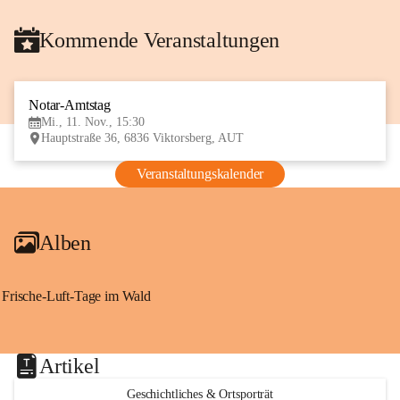
Kommende Veranstaltungen
Notar-Amtstag
11
Mi., 11. Nov., 15:30
NOV
Hauptstraße 36, 6836 Viktorsberg, AUT
Veranstaltungskalender
Alben
Frische-Luft-Tage im Wald
Artikel
Geschichtliches & Ortsporträt