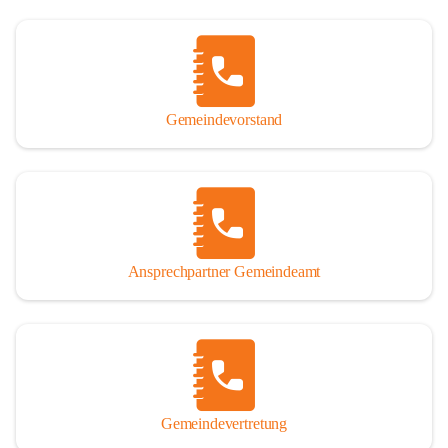
Gemeindevorstand
Ansprechpartner Gemeindeamt
Gemeindevertretung