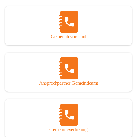
Gemeindevorstand
Ansprechpartner Gemeindeamt
Gemeindevertretung