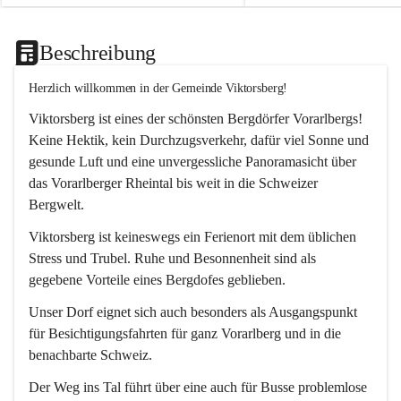
Beschreibung
Herzlich willkommen in der Gemeinde Viktorsberg!
Viktorsberg ist eines der schönsten Bergdörfer Vorarlbergs! 
Keine Hektik, kein Durchzugsverkehr, dafür viel Sonne und 
gesunde Luft und eine unvergessliche Panoramasicht über 
das Vorarlberger Rheintal bis weit in die Schweizer 
Bergwelt. 
Viktorsberg ist keineswegs ein Ferienort mit dem üblichen 
Stress und Trubel. Ruhe und Besonnenheit sind als 
gegebene Vorteile eines Bergdofes geblieben. 
Unser Dorf eignet sich auch besonders als Ausgangspunkt 
für Besichtigungsfahrten für ganz Vorarlberg und in die 
benachbarte Schweiz. 
Der Weg ins Tal führt über eine auch für Busse problemlose 