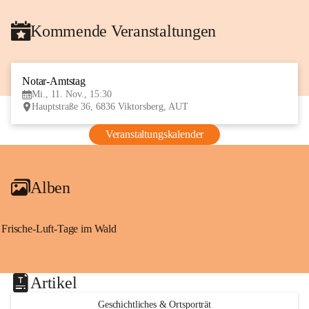
Kommende Veranstaltungen
Notar-Amtstag
11
Mi., 11. Nov., 15:30
NOV
Hauptstraße 36, 6836 Viktorsberg, AUT
Veranstaltungskalender
Alben
Frische-Luft-Tage im Wald
Artikel
Geschichtliches & Ortsporträt