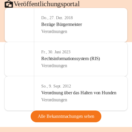
Veröffentlichungsportal
Do., 27. Dez. 2018
Bezüge Bürgermeister
Verordnungen
Fr., 30. Juni 2023
Rechtsinformationssystem (RIS)
Verordnungen
So., 9. Sept. 2012
Verordnung über das Halten von Hunden
Verordnungen
Alle Bekanntmachungen sehen