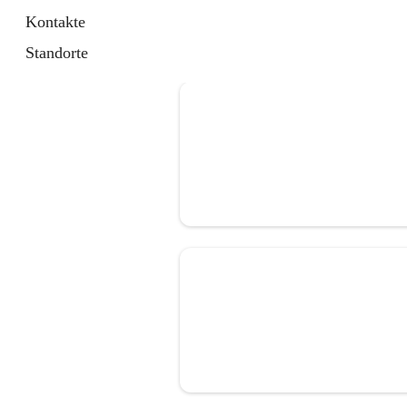
Kontakte
Standorte