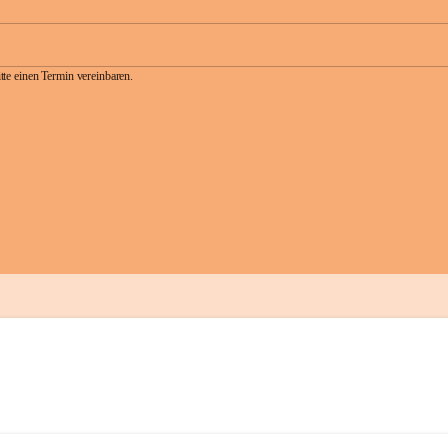
te einen Termin vereinbaren.