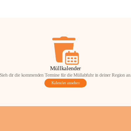
Müllkalender
Sieh dir die kommenden Termine für die Müllabfuhr in deiner Region an
Kalender ansehen