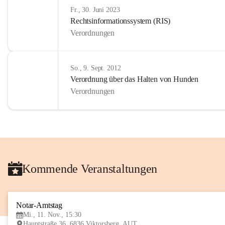
Fr., 30. Juni 2023
Rechtsinformationssystem (RIS)
Verordnungen
So., 9. Sept. 2012
Verordnung über das Halten von Hunden
Verordnungen
Kommende Veranstaltungen
Notar-Amtstag
Mi., 11. Nov., 15:30
Hauptstraße 36, 6836 Viktorsberg, AUT