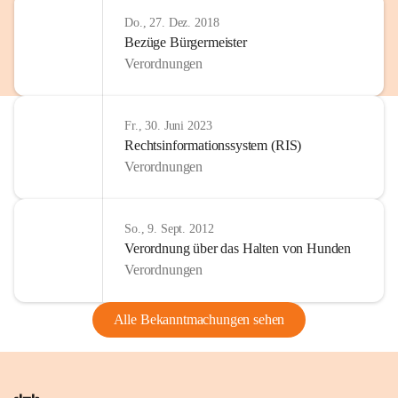
Do., 27. Dez. 2018
Bezüge Bürgermeister
Verordnungen
Fr., 30. Juni 2023
Rechtsinformationssystem (RIS)
Verordnungen
So., 9. Sept. 2012
Verordnung über das Halten von Hunden
Verordnungen
Alle Bekanntmachungen sehen