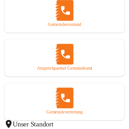
Gemeindevorstand
Ansprechpartner Gemeindeamt
Gemeindevertretung
Unser Standort