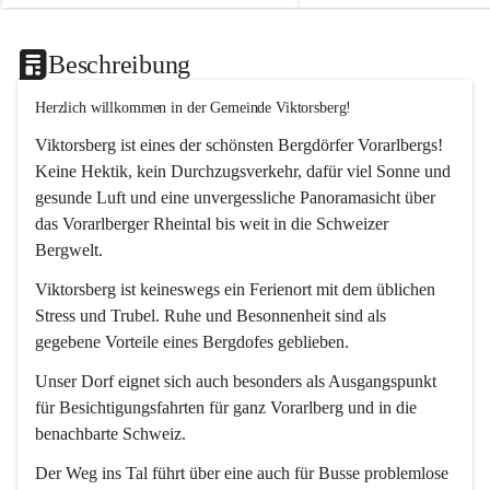
Beschreibung
Herzlich willkommen in der Gemeinde Viktorsberg!
Viktorsberg ist eines der schönsten Bergdörfer Vorarlbergs! 
Keine Hektik, kein Durchzugsverkehr, dafür viel Sonne und 
gesunde Luft und eine unvergessliche Panoramasicht über 
das Vorarlberger Rheintal bis weit in die Schweizer 
Bergwelt. 
Viktorsberg ist keineswegs ein Ferienort mit dem üblichen 
Stress und Trubel. Ruhe und Besonnenheit sind als 
gegebene Vorteile eines Bergdofes geblieben. 
Unser Dorf eignet sich auch besonders als Ausgangspunkt 
für Besichtigungsfahrten für ganz Vorarlberg und in die 
benachbarte Schweiz. 
Der Weg ins Tal führt über eine auch für Busse problemlose 