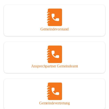
Gemeindevorstand
Ansprechpartner Gemeindeamt
Gemeindevertretung