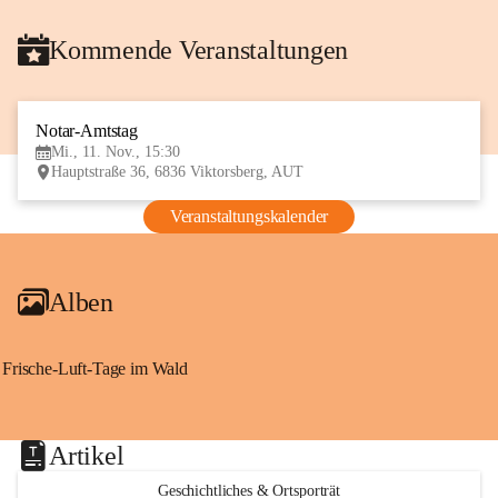
Kommende Veranstaltungen
Notar-Amtstag
11
Mi., 11. Nov., 15:30
NOV
Hauptstraße 36, 6836 Viktorsberg, AUT
Veranstaltungskalender
Alben
Frische-Luft-Tage im Wald
Artikel
Geschichtliches & Ortsporträt