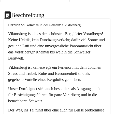
Beschreibung
Herzlich willkommen in der Gemeinde Viktorsberg!
Viktorsberg ist eines der schönsten Bergdörfer Vorarlbergs! 
Keine Hektik, kein Durchzugsverkehr, dafür viel Sonne und 
gesunde Luft und eine unvergessliche Panoramasicht über 
das Vorarlberger Rheintal bis weit in die Schweizer 
Bergwelt. 
Viktorsberg ist keineswegs ein Ferienort mit dem üblichen 
Stress und Trubel. Ruhe und Besonnenheit sind als 
gegebene Vorteile eines Bergdofes geblieben. 
Unser Dorf eignet sich auch besonders als Ausgangspunkt 
für Besichtigungsfahrten für ganz Vorarlberg und in die 
benachbarte Schweiz. 
Der Weg ins Tal führt über eine auch für Busse problemlose 