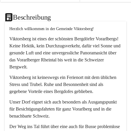
Beschreibung
Herzlich willkommen in der Gemeinde Viktorsberg!
Viktorsberg ist eines der schönsten Bergdörfer Vorarlbergs! 
Keine Hektik, kein Durchzugsverkehr, dafür viel Sonne und 
gesunde Luft und eine unvergessliche Panoramasicht über 
das Vorarlberger Rheintal bis weit in die Schweizer 
Bergwelt. 
Viktorsberg ist keineswegs ein Ferienort mit dem üblichen 
Stress und Trubel. Ruhe und Besonnenheit sind als 
gegebene Vorteile eines Bergdofes geblieben. 
Unser Dorf eignet sich auch besonders als Ausgangspunkt 
für Besichtigungsfahrten für ganz Vorarlberg und in die 
benachbarte Schweiz. 
Der Weg ins Tal führt über eine auch für Busse problemlose 