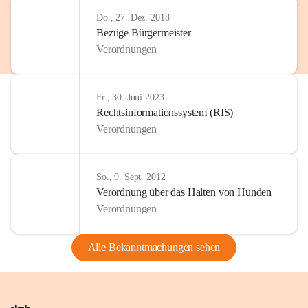
Do., 27. Dez. 2018
Bezüge Bürgermeister
Verordnungen
Fr., 30. Juni 2023
Rechtsinformationssystem (RIS)
Verordnungen
So., 9. Sept. 2012
Verordnung über das Halten von Hunden
Verordnungen
Alle Bekanntmachungen sehen