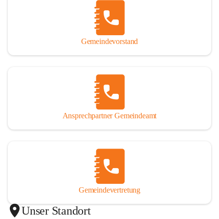
Gemeindevorstand
Ansprechpartner Gemeindeamt
Gemeindevertretung
Unser Standort