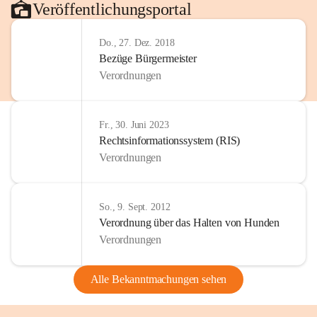
Veröffentlichungsportal
Do., 27. Dez. 2018
Bezüge Bürgermeister
Verordnungen
Fr., 30. Juni 2023
Rechtsinformationssystem (RIS)
Verordnungen
So., 9. Sept. 2012
Verordnung über das Halten von Hunden
Verordnungen
Alle Bekanntmachungen sehen