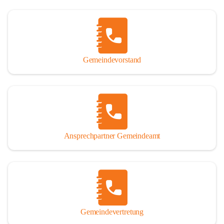
Gemeindevorstand
Ansprechpartner Gemeindeamt
Gemeindevertretung