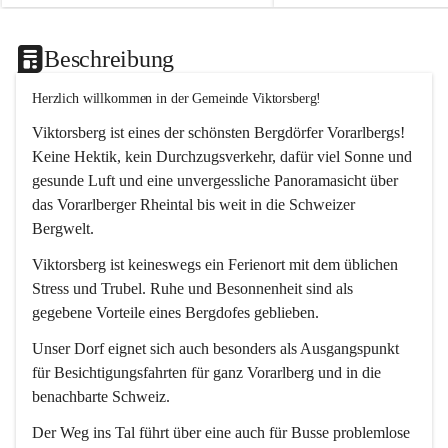
Beschreibung
Herzlich willkommen in der Gemeinde Viktorsberg!
Viktorsberg ist eines der schönsten Bergdörfer Vorarlbergs! 
Keine Hektik, kein Durchzugsverkehr, dafür viel Sonne und 
gesunde Luft und eine unvergessliche Panoramasicht über 
das Vorarlberger Rheintal bis weit in die Schweizer 
Bergwelt. 
Viktorsberg ist keineswegs ein Ferienort mit dem üblichen 
Stress und Trubel. Ruhe und Besonnenheit sind als 
gegebene Vorteile eines Bergdofes geblieben. 
Unser Dorf eignet sich auch besonders als Ausgangspunkt 
für Besichtigungsfahrten für ganz Vorarlberg und in die 
benachbarte Schweiz. 
Der Weg ins Tal führt über eine auch für Busse problemlose 