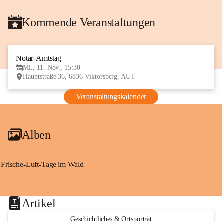
Kommende Veranstaltungen
Notar-Amtstag
11
Mi., 11. Nov., 15:30
NOV
Hauptstraße 36, 6836 Viktorsberg, AUT
Veranstaltungskalender
Alben
Frische-Luft-Tage im Wald
Artikel
Geschichtliches & Ortsporträt