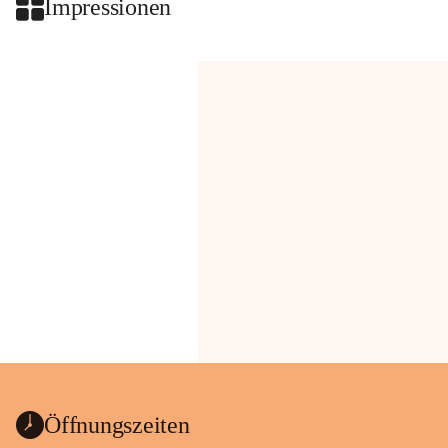
Impressionen
Öffnungszeiten