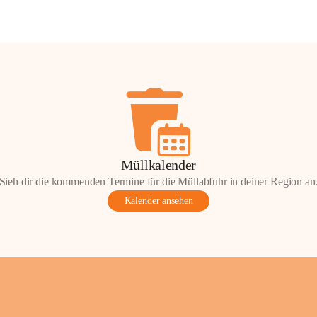
Müllkalender
Sieh dir die kommenden Termine für die Müllabfuhr in deiner Region an
Kalender ansehen