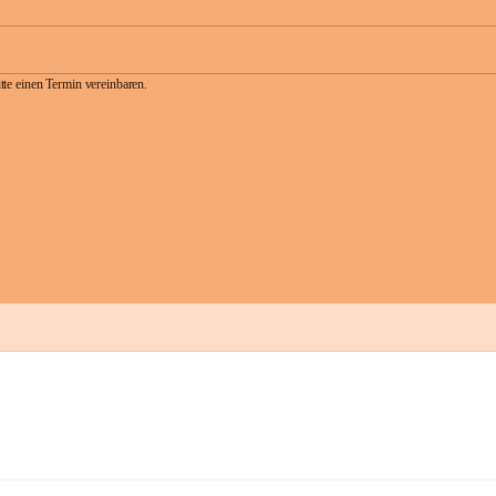
te einen Termin vereinbaren.