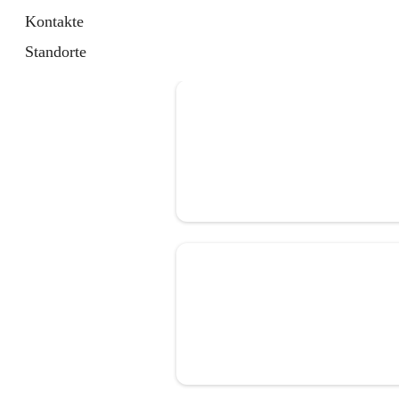
Kontakte
Standorte