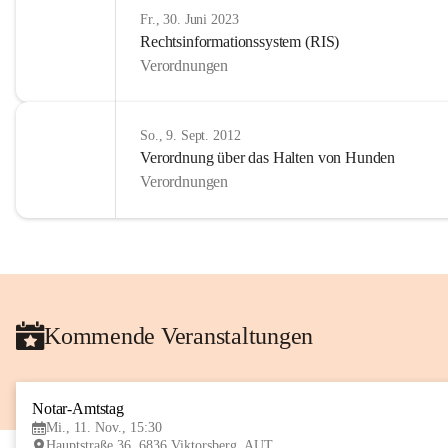
Fr., 30. Juni 2023
Rechtsinformationssystem (RIS)
Verordnungen
So., 9. Sept. 2012
Verordnung über das Halten von Hunden
Verordnungen
Kommende Veranstaltungen
Notar-Amtstag
Mi., 11. Nov., 15:30
Hauptstraße 36, 6836 Viktorsberg, AUT