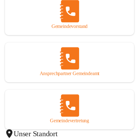
Gemeindevorstand
Ansprechpartner Gemeindeamt
Gemeindevertretung
Unser Standort