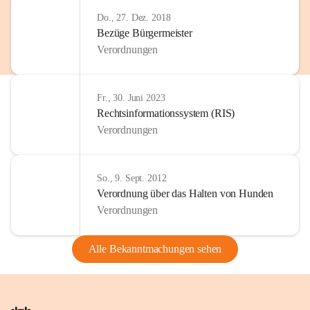
Do., 27. Dez. 2018
Bezüge Bürgermeister
Verordnungen
Fr., 30. Juni 2023
Rechtsinformationssystem (RIS)
Verordnungen
So., 9. Sept. 2012
Verordnung über das Halten von Hunden
Verordnungen
Alle Bekanntmachungen sehen