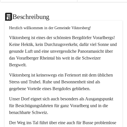
Beschreibung
Herzlich willkommen in der Gemeinde Viktorsberg!
Viktorsberg ist eines der schönsten Bergdörfer Vorarlbergs! 
Keine Hektik, kein Durchzugsverkehr, dafür viel Sonne und 
gesunde Luft und eine unvergessliche Panoramasicht über 
das Vorarlberger Rheintal bis weit in die Schweizer 
Bergwelt. 
Viktorsberg ist keineswegs ein Ferienort mit dem üblichen 
Stress und Trubel. Ruhe und Besonnenheit sind als 
gegebene Vorteile eines Bergdofes geblieben. 
Unser Dorf eignet sich auch besonders als Ausgangspunkt 
für Besichtigungsfahrten für ganz Vorarlberg und in die 
benachbarte Schweiz. 
Der Weg ins Tal führt über eine auch für Busse problemlose 