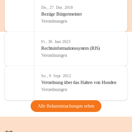
Do., 27. Dez. 2018
Bezüge Bürgermeister
Verordnungen
Fr., 30. Juni 2023
Rechtsinformationssystem (RIS)
Verordnungen
So., 9. Sept. 2012
Verordnung über das Halten von Hunden
Verordnungen
Alle Bekanntmachungen sehen