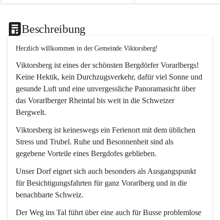
Beschreibung
Herzlich willkommen in der Gemeinde Viktorsberg!
Viktorsberg ist eines der schönsten Bergdörfer Vorarlbergs! 
Keine Hektik, kein Durchzugsverkehr, dafür viel Sonne und 
gesunde Luft und eine unvergessliche Panoramasicht über 
das Vorarlberger Rheintal bis weit in die Schweizer 
Bergwelt. 
Viktorsberg ist keineswegs ein Ferienort mit dem üblichen 
Stress und Trubel. Ruhe und Besonnenheit sind als 
gegebene Vorteile eines Bergdofes geblieben. 
Unser Dorf eignet sich auch besonders als Ausgangspunkt 
für Besichtigungsfahrten für ganz Vorarlberg und in die 
benachbarte Schweiz. 
Der Weg ins Tal führt über eine auch für Busse problemlose 