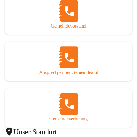
Gemeindevorstand
Ansprechpartner Gemeindeamt
Gemeindevertretung
Unser Standort