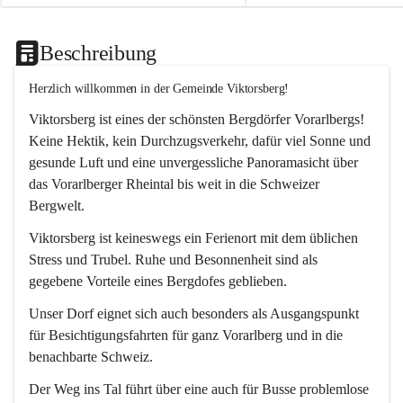
Beschreibung
Herzlich willkommen in der Gemeinde Viktorsberg!
Viktorsberg ist eines der schönsten Bergdörfer Vorarlbergs! 
Keine Hektik, kein Durchzugsverkehr, dafür viel Sonne und 
gesunde Luft und eine unvergessliche Panoramasicht über 
das Vorarlberger Rheintal bis weit in die Schweizer 
Bergwelt. 
Viktorsberg ist keineswegs ein Ferienort mit dem üblichen 
Stress und Trubel. Ruhe und Besonnenheit sind als 
gegebene Vorteile eines Bergdofes geblieben. 
Unser Dorf eignet sich auch besonders als Ausgangspunkt 
für Besichtigungsfahrten für ganz Vorarlberg und in die 
benachbarte Schweiz. 
Der Weg ins Tal führt über eine auch für Busse problemlose 