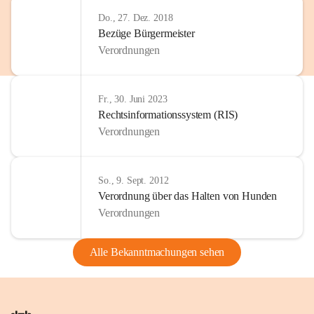
Do., 27. Dez. 2018
Bezüge Bürgermeister
Verordnungen
Fr., 30. Juni 2023
Rechtsinformationssystem (RIS)
Verordnungen
So., 9. Sept. 2012
Verordnung über das Halten von Hunden
Verordnungen
Alle Bekanntmachungen sehen