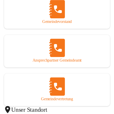
Gemeindevorstand
Ansprechpartner Gemeindeamt
Gemeindevertretung
Unser Standort