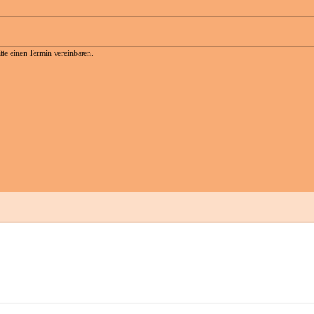
te einen Termin vereinbaren.