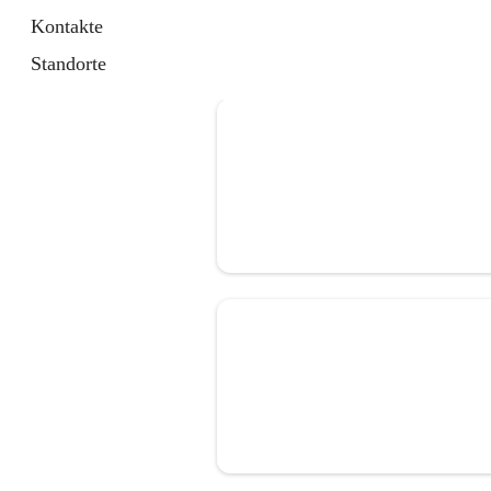
Kontakte
Standorte