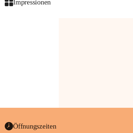
Impressionen
Öffnungszeiten