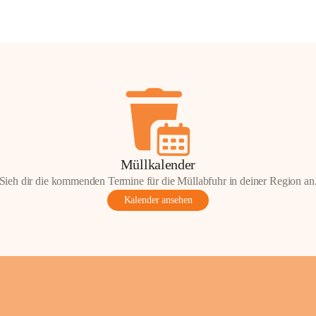
Müllkalender
Sieh dir die kommenden Termine für die Müllabfuhr in deiner Region an
Kalender ansehen