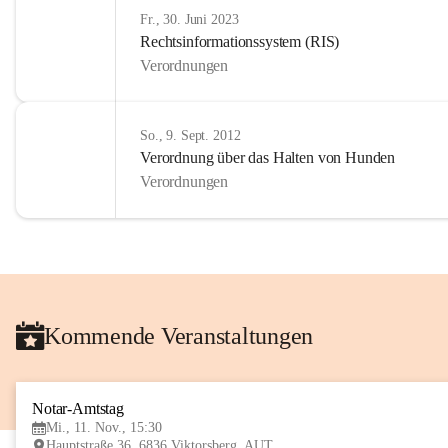
Fr., 30. Juni 2023
Rechtsinformationssystem (RIS)
Verordnungen
So., 9. Sept. 2012
Verordnung über das Halten von Hunden
Verordnungen
Kommende Veranstaltungen
Notar-Amtstag
Mi., 11. Nov., 15:30
Hauptstraße 36, 6836 Viktorsberg, AUT