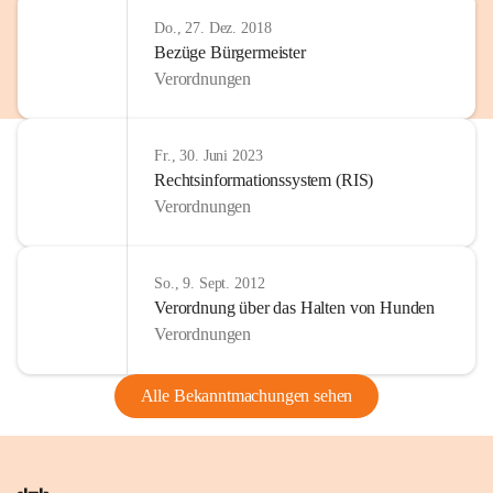
Do., 27. Dez. 2018
Bezüge Bürgermeister
Verordnungen
Fr., 30. Juni 2023
Rechtsinformationssystem (RIS)
Verordnungen
So., 9. Sept. 2012
Verordnung über das Halten von Hunden
Verordnungen
Alle Bekanntmachungen sehen