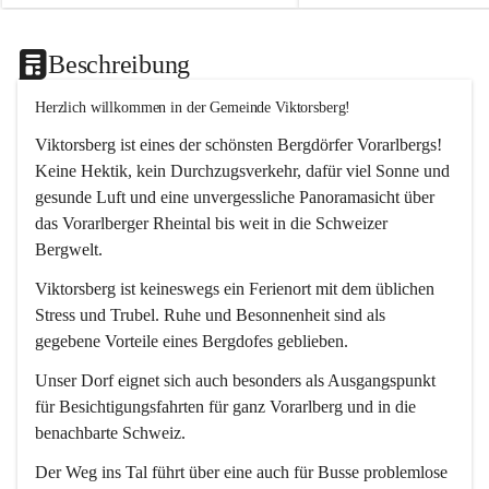
Beschreibung
Herzlich willkommen in der Gemeinde Viktorsberg!
Viktorsberg ist eines der schönsten Bergdörfer Vorarlbergs! 
Keine Hektik, kein Durchzugsverkehr, dafür viel Sonne und 
gesunde Luft und eine unvergessliche Panoramasicht über 
das Vorarlberger Rheintal bis weit in die Schweizer 
Bergwelt. 
Viktorsberg ist keineswegs ein Ferienort mit dem üblichen 
Stress und Trubel. Ruhe und Besonnenheit sind als 
gegebene Vorteile eines Bergdofes geblieben. 
Unser Dorf eignet sich auch besonders als Ausgangspunkt 
für Besichtigungsfahrten für ganz Vorarlberg und in die 
benachbarte Schweiz. 
Der Weg ins Tal führt über eine auch für Busse problemlose 