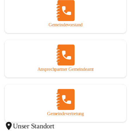
Gemeindevorstand
Ansprechpartner Gemeindeamt
Gemeindevertretung
Unser Standort