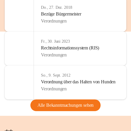
Do., 27. Dez. 2018
Bezüge Bürgermeister
Verordnungen
Fr., 30. Juni 2023
Rechtsinformationssystem (RIS)
Verordnungen
So., 9. Sept. 2012
Verordnung über das Halten von Hunden
Verordnungen
Alle Bekanntmachungen sehen