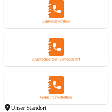
Gemeindevorstand
Ansprechpartner Gemeindeamt
Gemeindevertretung
Unser Standort