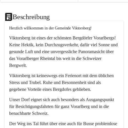
Beschreibung
Herzlich willkommen in der Gemeinde Viktorsberg!
Viktorsberg ist eines der schönsten Bergdörfer Vorarlbergs! 
Keine Hektik, kein Durchzugsverkehr, dafür viel Sonne und 
gesunde Luft und eine unvergessliche Panoramasicht über 
das Vorarlberger Rheintal bis weit in die Schweizer 
Bergwelt. 
Viktorsberg ist keineswegs ein Ferienort mit dem üblichen 
Stress und Trubel. Ruhe und Besonnenheit sind als 
gegebene Vorteile eines Bergdofes geblieben. 
Unser Dorf eignet sich auch besonders als Ausgangspunkt 
für Besichtigungsfahrten für ganz Vorarlberg und in die 
benachbarte Schweiz. 
Der Weg ins Tal führt über eine auch für Busse problemlose 