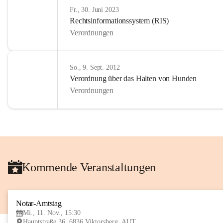
Fr., 30. Juni 2023
Rechtsinformationssystem (RIS)
Verordnungen
So., 9. Sept. 2012
Verordnung über das Halten von Hunden
Verordnungen
Kommende Veranstaltungen
Notar-Amtstag
Mi., 11. Nov., 15:30
Hauptstraße 36, 6836 Viktorsberg, AUT