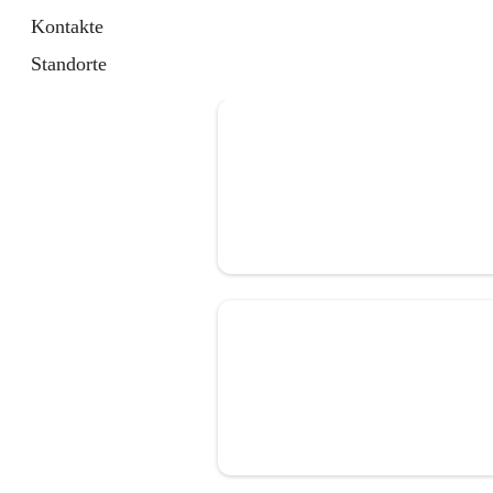
Kontakte
Standorte