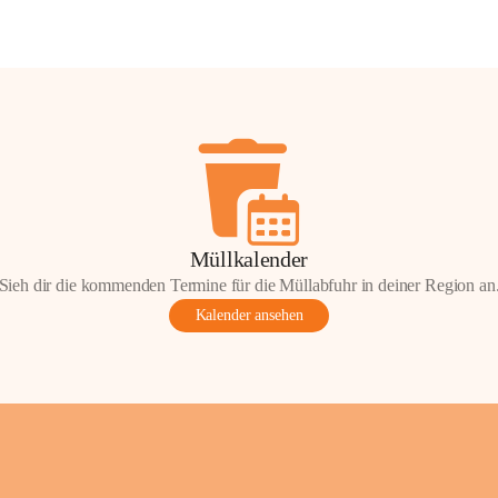
Müllkalender
Sieh dir die kommenden Termine für die Müllabfuhr in deiner Region an
Kalender ansehen