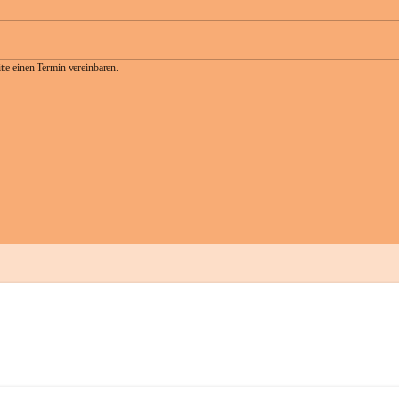
te einen Termin vereinbaren.