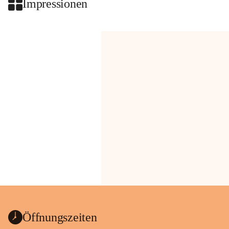
Impressionen
Öffnungszeiten