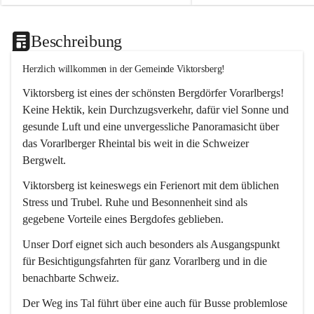
Beschreibung
Herzlich willkommen in der Gemeinde Viktorsberg!
Viktorsberg ist eines der schönsten Bergdörfer Vorarlbergs! 
Keine Hektik, kein Durchzugsverkehr, dafür viel Sonne und 
gesunde Luft und eine unvergessliche Panoramasicht über 
das Vorarlberger Rheintal bis weit in die Schweizer 
Bergwelt. 
Viktorsberg ist keineswegs ein Ferienort mit dem üblichen 
Stress und Trubel. Ruhe und Besonnenheit sind als 
gegebene Vorteile eines Bergdofes geblieben. 
Unser Dorf eignet sich auch besonders als Ausgangspunkt 
für Besichtigungsfahrten für ganz Vorarlberg und in die 
benachbarte Schweiz. 
Der Weg ins Tal führt über eine auch für Busse problemlose 