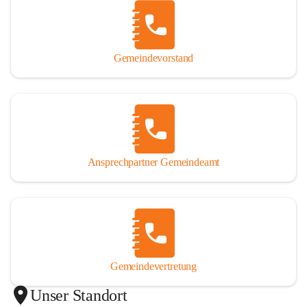
Gemeindevorstand
Ansprechpartner Gemeindeamt
Gemeindevertretung
Unser Standort