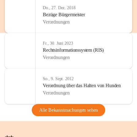
Do., 27. Dez. 2018
Bezüge Bürgermeister
Verordnungen
Fr., 30. Juni 2023
Rechtsinformationssystem (RIS)
Verordnungen
So., 9. Sept. 2012
Verordnung über das Halten von Hunden
Verordnungen
Alle Bekanntmachungen sehen