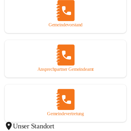
Gemeindevorstand
Ansprechpartner Gemeindeamt
Gemeindevertretung
Unser Standort