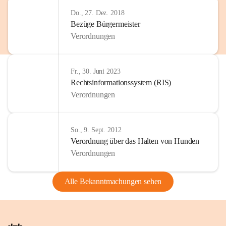
Do., 27. Dez. 2018
Bezüge Bürgermeister
Verordnungen
Fr., 30. Juni 2023
Rechtsinformationssystem (RIS)
Verordnungen
So., 9. Sept. 2012
Verordnung über das Halten von Hunden
Verordnungen
Alle Bekanntmachungen sehen