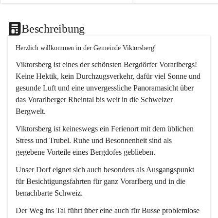
Beschreibung
Herzlich willkommen in der Gemeinde Viktorsberg!
Viktorsberg ist eines der schönsten Bergdörfer Vorarlbergs! 
Keine Hektik, kein Durchzugsverkehr, dafür viel Sonne und 
gesunde Luft und eine unvergessliche Panoramasicht über 
das Vorarlberger Rheintal bis weit in die Schweizer 
Bergwelt. 
Viktorsberg ist keineswegs ein Ferienort mit dem üblichen 
Stress und Trubel. Ruhe und Besonnenheit sind als 
gegebene Vorteile eines Bergdofes geblieben. 
Unser Dorf eignet sich auch besonders als Ausgangspunkt 
für Besichtigungsfahrten für ganz Vorarlberg und in die 
benachbarte Schweiz. 
Der Weg ins Tal führt über eine auch für Busse problemlose 