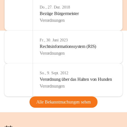
Do., 27. Dez. 2018
Bezüge Bürgermeister
Verordnungen
Fr., 30. Juni 2023
Rechtsinformationssystem (RIS)
Verordnungen
So., 9. Sept. 2012
Verordnung über das Halten von Hunden
Verordnungen
Alle Bekanntmachungen sehen