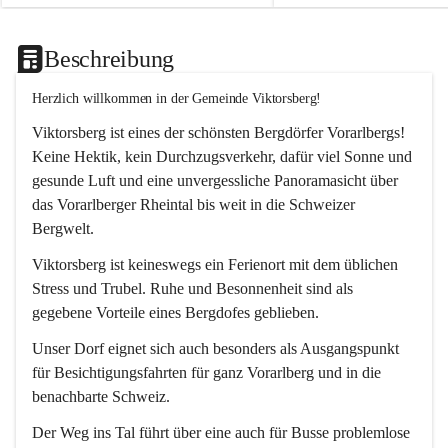
Beschreibung
Herzlich willkommen in der Gemeinde Viktorsberg!
Viktorsberg ist eines der schönsten Bergdörfer Vorarlbergs! 
Keine Hektik, kein Durchzugsverkehr, dafür viel Sonne und 
gesunde Luft und eine unvergessliche Panoramasicht über 
das Vorarlberger Rheintal bis weit in die Schweizer 
Bergwelt. 
Viktorsberg ist keineswegs ein Ferienort mit dem üblichen 
Stress und Trubel. Ruhe und Besonnenheit sind als 
gegebene Vorteile eines Bergdofes geblieben. 
Unser Dorf eignet sich auch besonders als Ausgangspunkt 
für Besichtigungsfahrten für ganz Vorarlberg und in die 
benachbarte Schweiz. 
Der Weg ins Tal führt über eine auch für Busse problemlose 