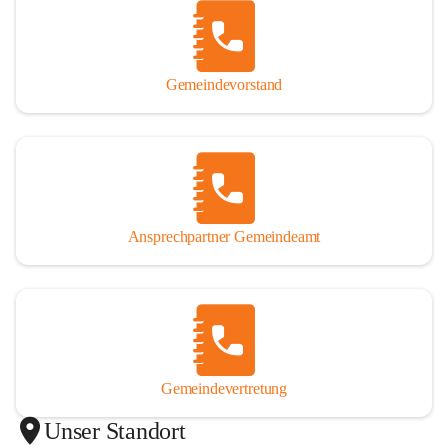
Gemeindevorstand
Ansprechpartner Gemeindeamt
Gemeindevertretung
Unser Standort