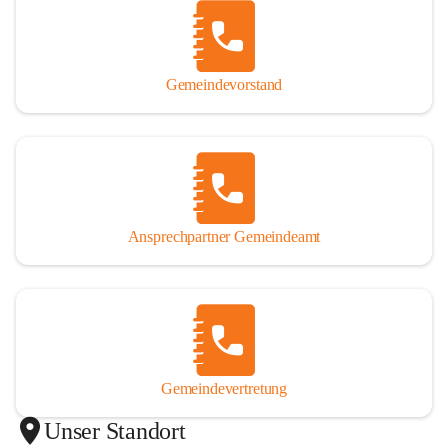
Gemeindevorstand
Ansprechpartner Gemeindeamt
Gemeindevertretung
Unser Standort