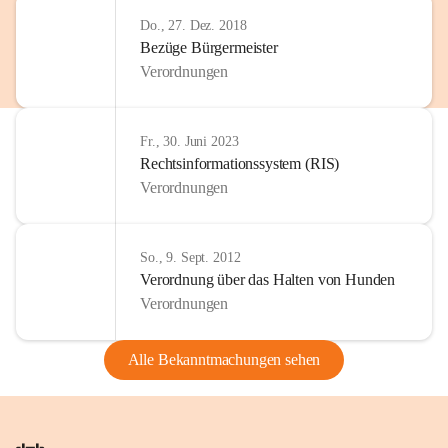
Do., 27. Dez. 2018
Bezüge Bürgermeister
Verordnungen
Fr., 30. Juni 2023
Rechtsinformationssystem (RIS)
Verordnungen
So., 9. Sept. 2012
Verordnung über das Halten von Hunden
Verordnungen
Alle Bekanntmachungen sehen