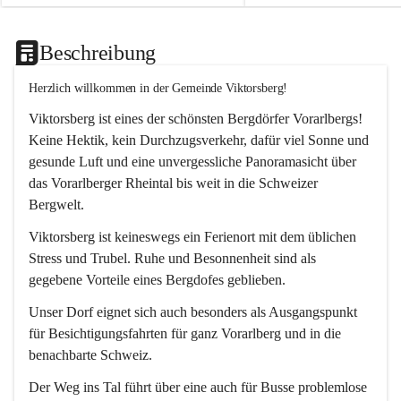
Beschreibung
Herzlich willkommen in der Gemeinde Viktorsberg!
Viktorsberg ist eines der schönsten Bergdörfer Vorarlbergs! 
Keine Hektik, kein Durchzugsverkehr, dafür viel Sonne und 
gesunde Luft und eine unvergessliche Panoramasicht über 
das Vorarlberger Rheintal bis weit in die Schweizer 
Bergwelt. 
Viktorsberg ist keineswegs ein Ferienort mit dem üblichen 
Stress und Trubel. Ruhe und Besonnenheit sind als 
gegebene Vorteile eines Bergdofes geblieben. 
Unser Dorf eignet sich auch besonders als Ausgangspunkt 
für Besichtigungsfahrten für ganz Vorarlberg und in die 
benachbarte Schweiz. 
Der Weg ins Tal führt über eine auch für Busse problemlose 