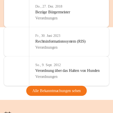
Do., 27. Dez. 2018
Bezüge Bürgermeister
Verordnungen
Fr., 30. Juni 2023
Rechtsinformationssystem (RIS)
Verordnungen
So., 9. Sept. 2012
Verordnung über das Halten von Hunden
Verordnungen
Alle Bekanntmachungen sehen