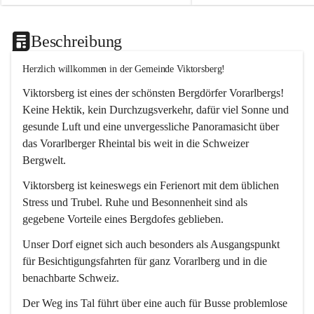
Beschreibung
Herzlich willkommen in der Gemeinde Viktorsberg!
Viktorsberg ist eines der schönsten Bergdörfer Vorarlbergs! 
Keine Hektik, kein Durchzugsverkehr, dafür viel Sonne und 
gesunde Luft und eine unvergessliche Panoramasicht über 
das Vorarlberger Rheintal bis weit in die Schweizer 
Bergwelt. 
Viktorsberg ist keineswegs ein Ferienort mit dem üblichen 
Stress und Trubel. Ruhe und Besonnenheit sind als 
gegebene Vorteile eines Bergdofes geblieben. 
Unser Dorf eignet sich auch besonders als Ausgangspunkt 
für Besichtigungsfahrten für ganz Vorarlberg und in die 
benachbarte Schweiz. 
Der Weg ins Tal führt über eine auch für Busse problemlose 