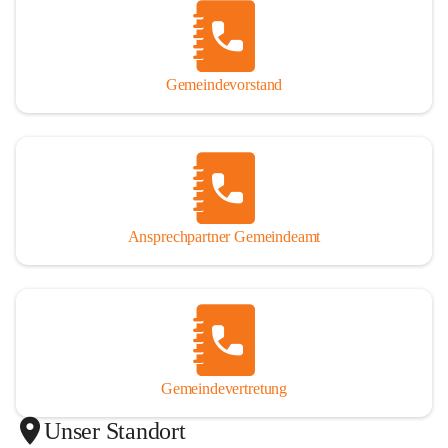
Gemeindevorstand
Ansprechpartner Gemeindeamt
Gemeindevertretung
Unser Standort