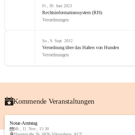
Fr., 30. Juni 2023
Rechtsinformationssystem (RIS)
Verordnungen
So., 9. Sept. 2012
Verordnung über das Halten von Hunden
Verordnungen
Kommende Veranstaltungen
Notar-Amtstag
Mi., 11. Nov., 15:30
Hauptstraße 36, 6836 Viktorsberg, AUT