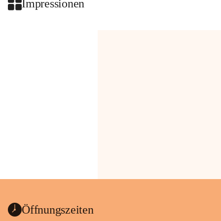
Impressionen
Öffnungszeiten