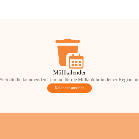
Müllkalender
Sieh dir die kommenden Termine für die Müllabfuhr in deiner Region an
Kalender ansehen