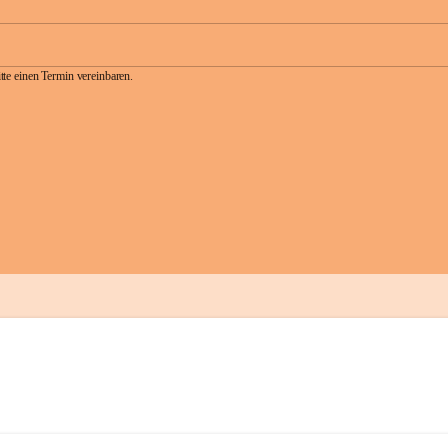
te einen Termin vereinbaren.