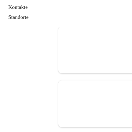
Kontakte
Standorte