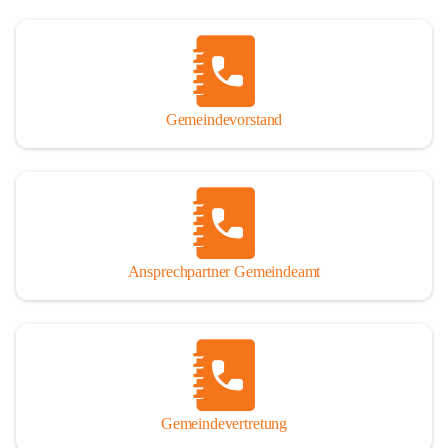
Gemeindevorstand
Ansprechpartner Gemeindeamt
Gemeindevertretung