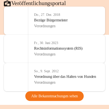
Veröffentlichungsportal
Do., 27. Dez. 2018
Bezüge Bürgermeister
Verordnungen
Fr., 30. Juni 2023
Rechtsinformationssystem (RIS)
Verordnungen
So., 9. Sept. 2012
Verordnung über das Halten von Hunden
Verordnungen
Alle Bekanntmachungen sehen