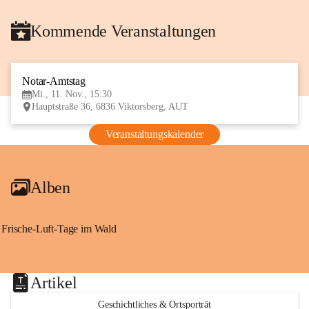
Kommende Veranstaltungen
Notar-Amtstag
11
Mi., 11. Nov., 15:30
NOV
Hauptstraße 36, 6836 Viktorsberg, AUT
Veranstaltungskalender
Alben
Frische-Luft-Tage im Wald
Artikel
Geschichtliches & Ortsporträt