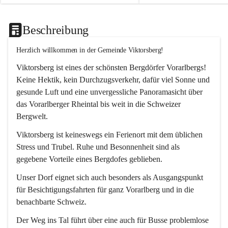
Beschreibung
Herzlich willkommen in der Gemeinde Viktorsberg!
Viktorsberg ist eines der schönsten Bergdörfer Vorarlbergs! 
Keine Hektik, kein Durchzugsverkehr, dafür viel Sonne und 
gesunde Luft und eine unvergessliche Panoramasicht über 
das Vorarlberger Rheintal bis weit in die Schweizer 
Bergwelt. 
Viktorsberg ist keineswegs ein Ferienort mit dem üblichen 
Stress und Trubel. Ruhe und Besonnenheit sind als 
gegebene Vorteile eines Bergdofes geblieben. 
Unser Dorf eignet sich auch besonders als Ausgangspunkt 
für Besichtigungsfahrten für ganz Vorarlberg und in die 
benachbarte Schweiz. 
Der Weg ins Tal führt über eine auch für Busse problemlose 