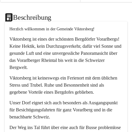
Beschreibung
Herzlich willkommen in der Gemeinde Viktorsberg!
Viktorsberg ist eines der schönsten Bergdörfer Vorarlbergs! 
Keine Hektik, kein Durchzugsverkehr, dafür viel Sonne und 
gesunde Luft und eine unvergessliche Panoramasicht über 
das Vorarlberger Rheintal bis weit in die Schweizer 
Bergwelt. 
Viktorsberg ist keineswegs ein Ferienort mit dem üblichen 
Stress und Trubel. Ruhe und Besonnenheit sind als 
gegebene Vorteile eines Bergdofes geblieben. 
Unser Dorf eignet sich auch besonders als Ausgangspunkt 
für Besichtigungsfahrten für ganz Vorarlberg und in die 
benachbarte Schweiz. 
Der Weg ins Tal führt über eine auch für Busse problemlose 