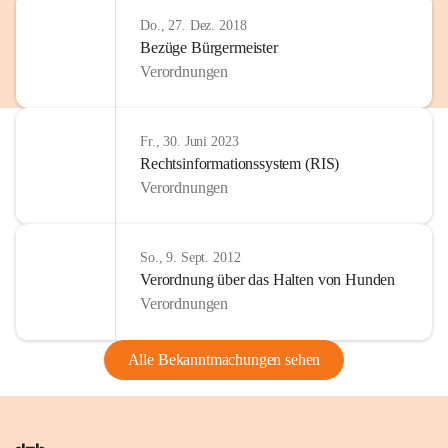
Do., 27. Dez. 2018
Bezüge Bürgermeister
Verordnungen
Fr., 30. Juni 2023
Rechtsinformationssystem (RIS)
Verordnungen
So., 9. Sept. 2012
Verordnung über das Halten von Hunden
Verordnungen
Alle Bekanntmachungen sehen