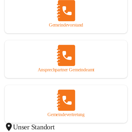
Gemeindevorstand
Ansprechpartner Gemeindeamt
Gemeindevertretung
Unser Standort