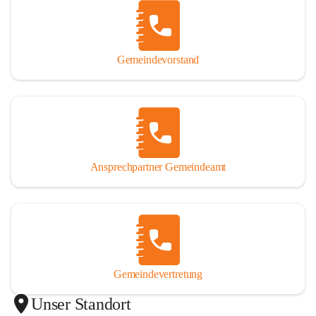
Gemeindevorstand
Ansprechpartner Gemeindeamt
Gemeindevertretung
Unser Standort