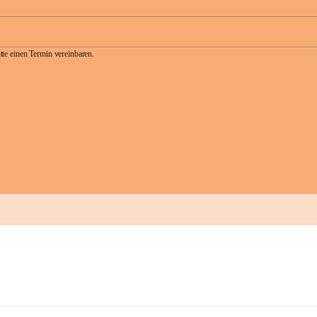
te einen Termin vereinbaren.