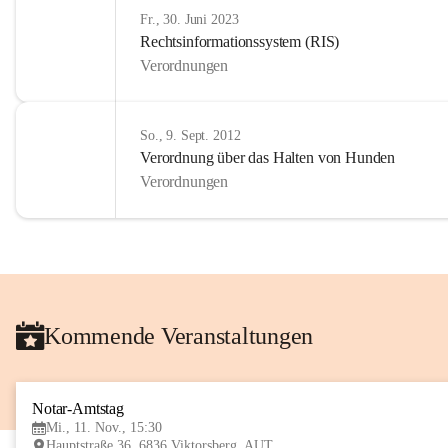
Fr., 30. Juni 2023
Rechtsinformationssystem (RIS)
Verordnungen
So., 9. Sept. 2012
Verordnung über das Halten von Hunden
Verordnungen
Kommende Veranstaltungen
Notar-Amtstag
Mi., 11. Nov., 15:30
Hauptstraße 36, 6836 Viktorsberg, AUT