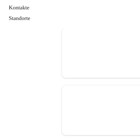
Kontakte
Standorte