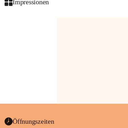
Impressionen
Öffnungszeiten