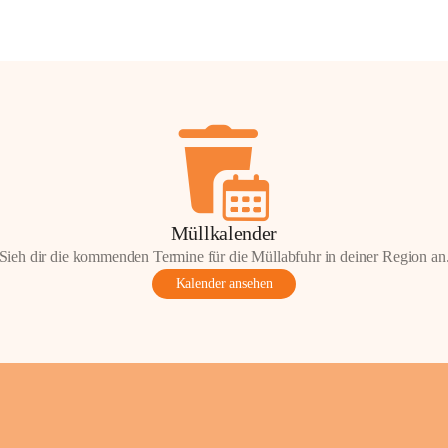
Müllkalender
Sieh dir die kommenden Termine für die Müllabfuhr in deiner Region an
Kalender ansehen