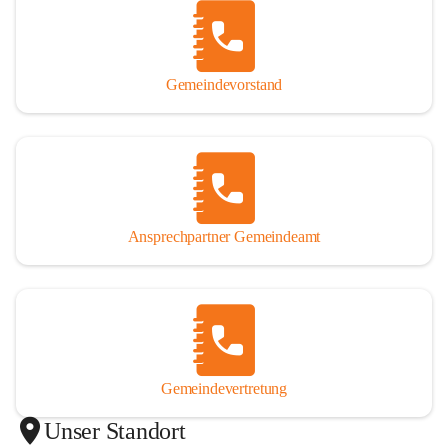
Gemeindevorstand
Ansprechpartner Gemeindeamt
Gemeindevertretung
Unser Standort