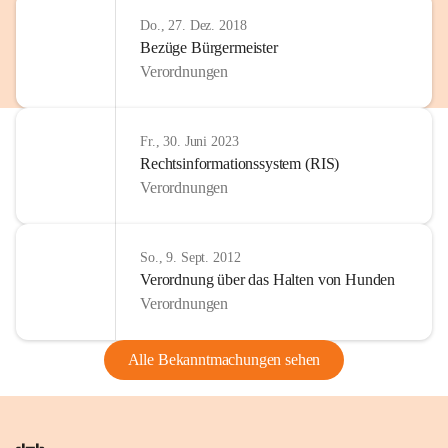
Do., 27. Dez. 2018
Bezüge Bürgermeister
Verordnungen
Fr., 30. Juni 2023
Rechtsinformationssystem (RIS)
Verordnungen
So., 9. Sept. 2012
Verordnung über das Halten von Hunden
Verordnungen
Alle Bekanntmachungen sehen