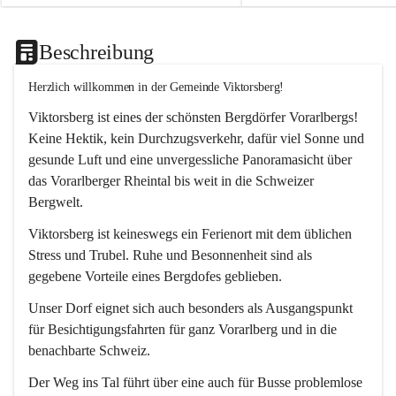
Beschreibung
Herzlich willkommen in der Gemeinde Viktorsberg!
Viktorsberg ist eines der schönsten Bergdörfer Vorarlbergs! 
Keine Hektik, kein Durchzugsverkehr, dafür viel Sonne und 
gesunde Luft und eine unvergessliche Panoramasicht über 
das Vorarlberger Rheintal bis weit in die Schweizer 
Bergwelt. 
Viktorsberg ist keineswegs ein Ferienort mit dem üblichen 
Stress und Trubel. Ruhe und Besonnenheit sind als 
gegebene Vorteile eines Bergdofes geblieben. 
Unser Dorf eignet sich auch besonders als Ausgangspunkt 
für Besichtigungsfahrten für ganz Vorarlberg und in die 
benachbarte Schweiz. 
Der Weg ins Tal führt über eine auch für Busse problemlose 