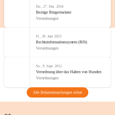
Do., 27. Dez. 2018
Bezüge Bürgermeister
Verordnungen
Fr., 30. Juni 2023
Rechtsinformationssystem (RIS)
Verordnungen
So., 9. Sept. 2012
Verordnung über das Halten von Hunden
Verordnungen
Alle Bekanntmachungen sehen