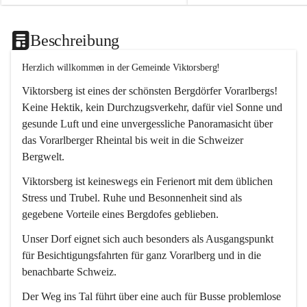
Beschreibung
Herzlich willkommen in der Gemeinde Viktorsberg!
Viktorsberg ist eines der schönsten Bergdörfer Vorarlbergs! 
Keine Hektik, kein Durchzugsverkehr, dafür viel Sonne und 
gesunde Luft und eine unvergessliche Panoramasicht über 
das Vorarlberger Rheintal bis weit in die Schweizer 
Bergwelt. 
Viktorsberg ist keineswegs ein Ferienort mit dem üblichen 
Stress und Trubel. Ruhe und Besonnenheit sind als 
gegebene Vorteile eines Bergdofes geblieben. 
Unser Dorf eignet sich auch besonders als Ausgangspunkt 
für Besichtigungsfahrten für ganz Vorarlberg und in die 
benachbarte Schweiz. 
Der Weg ins Tal führt über eine auch für Busse problemlose 