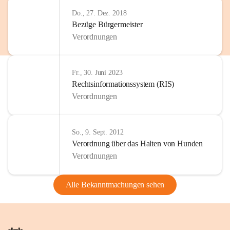
Do., 27. Dez. 2018
Bezüge Bürgermeister
Verordnungen
Fr., 30. Juni 2023
Rechtsinformationssystem (RIS)
Verordnungen
So., 9. Sept. 2012
Verordnung über das Halten von Hunden
Verordnungen
Alle Bekanntmachungen sehen