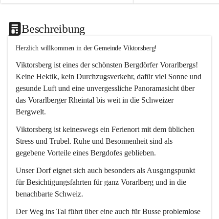
Beschreibung
Herzlich willkommen in der Gemeinde Viktorsberg!
Viktorsberg ist eines der schönsten Bergdörfer Vorarlbergs! 
Keine Hektik, kein Durchzugsverkehr, dafür viel Sonne und 
gesunde Luft und eine unvergessliche Panoramasicht über 
das Vorarlberger Rheintal bis weit in die Schweizer 
Bergwelt. 
Viktorsberg ist keineswegs ein Ferienort mit dem üblichen 
Stress und Trubel. Ruhe und Besonnenheit sind als 
gegebene Vorteile eines Bergdofes geblieben. 
Unser Dorf eignet sich auch besonders als Ausgangspunkt 
für Besichtigungsfahrten für ganz Vorarlberg und in die 
benachbarte Schweiz. 
Der Weg ins Tal führt über eine auch für Busse problemlose 