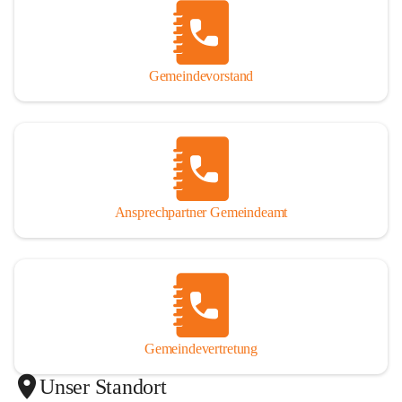
Gemeindevorstand
Ansprechpartner Gemeindeamt
Gemeindevertretung
Unser Standort