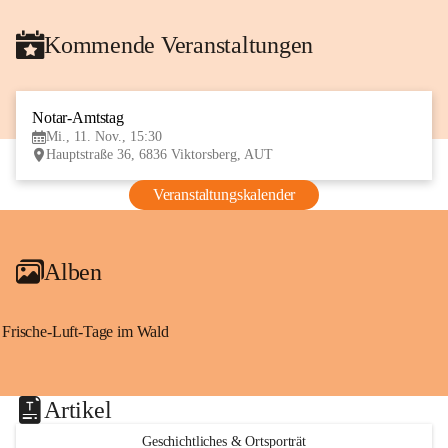
Kommende Veranstaltungen
Notar-Amtstag
11
Mi., 11. Nov., 15:30
NOV
Hauptstraße 36, 6836 Viktorsberg, AUT
Veranstaltungskalender
Alben
Frische-Luft-Tage im Wald
Artikel
Geschichtliches & Ortsporträt