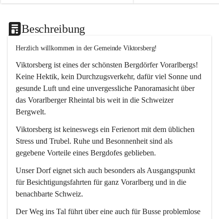
Beschreibung
Herzlich willkommen in der Gemeinde Viktorsberg!
Viktorsberg ist eines der schönsten Bergdörfer Vorarlbergs! 
Keine Hektik, kein Durchzugsverkehr, dafür viel Sonne und 
gesunde Luft und eine unvergessliche Panoramasicht über 
das Vorarlberger Rheintal bis weit in die Schweizer 
Bergwelt. 
Viktorsberg ist keineswegs ein Ferienort mit dem üblichen 
Stress und Trubel. Ruhe und Besonnenheit sind als 
gegebene Vorteile eines Bergdofes geblieben. 
Unser Dorf eignet sich auch besonders als Ausgangspunkt 
für Besichtigungsfahrten für ganz Vorarlberg und in die 
benachbarte Schweiz. 
Der Weg ins Tal führt über eine auch für Busse problemlose 