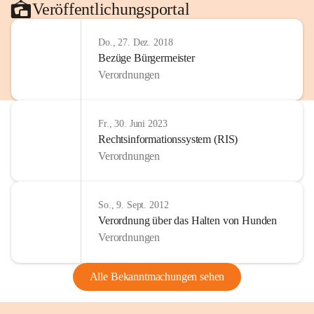
Veröffentlichungsportal
Do., 27. Dez. 2018
Bezüge Bürgermeister
Verordnungen
Fr., 30. Juni 2023
Rechtsinformationssystem (RIS)
Verordnungen
So., 9. Sept. 2012
Verordnung über das Halten von Hunden
Verordnungen
Alle Bekanntmachungen sehen