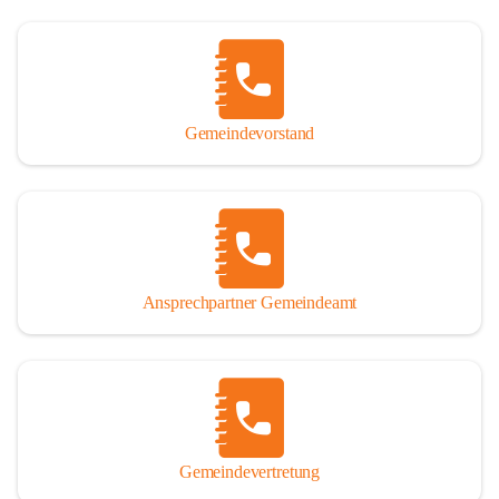
Gemeindevorstand
Ansprechpartner Gemeindeamt
Gemeindevertretung